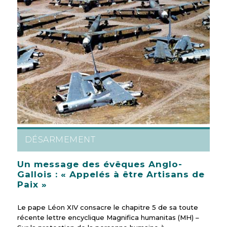
DÉSARMEMENT
Un message des évêques Anglo-
Gallois : « Appelés à être Artisans de
Paix »
Le pape Léon XIV consacre le chapitre 5 de sa toute
récente lettre encyclique Magnifica humanitas (MH) –