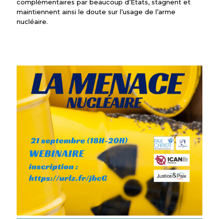
complémentaires par beaucoup d’États, stagnent et
maintiennent ainsi le doute sur l’usage de l’arme
nucléaire.