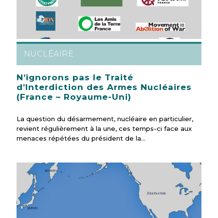
NUCLÉAIRE
N’ignorons pas le Traité
d’Interdiction des Armes Nucléaires
(France – Royaume-Uni)
La question du désarmement, nucléaire en particulier,
revient régulièrement à la une, ces temps-ci face aux
menaces répétées du président de la…