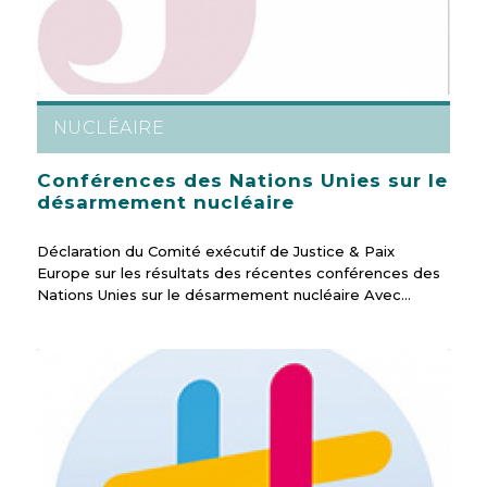
NUCLÉAIRE
Conférences des Nations Unies sur le
désarmement nucléaire
Déclaration du Comité exécutif de Justice & Paix
Europe sur les résultats des récentes conférences des
Nations Unies sur le désarmement nucléaire Avec…