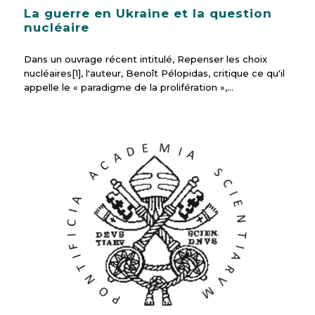
La guerre en Ukraine et la question
nucléaire
Dans un ouvrage récent intitulé, Repenser les choix
nucléaires[1], l'auteur, Benoît Pélopidas, critique ce qu'il
appelle le « paradigme de la prolifération »,…