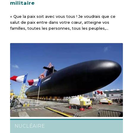
militaire
« Que la paix soit avec vous tous ! Je voudrais que ce
salut de paix entre dans votre cœur, atteigne vos
familles, toutes les personnes, tous les peuples,…
NUCLÉAIRE