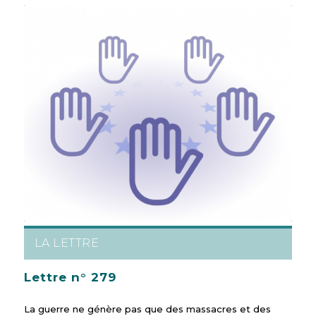
LA LETTRE
Lettre n° 279
La guerre ne génère pas que des massacres et des