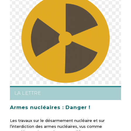
LA LETTRE
Armes nucléaires : Danger !
Les travaux sur le désarmement nucléaire et sur
l’interdiction des armes nucléaires, vus comme