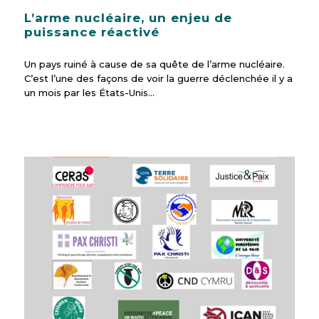
L’arme nucléaire, un enjeu de
puissance réactivé
Un pays ruiné à cause de sa quête de l’arme nucléaire.
C’est l’une des façons de voir la guerre déclenchée il y a
un mois par les États-Unis…