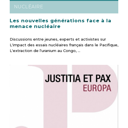
NUCLÉAIRE
Les nouvelles générations face à la
menace nucléaire
Discussions entre jeunes, experts et activistes sur
L'impact des essais nucléaires français dans le Pacifique,
L'extraction de l'uranium au Congo, …