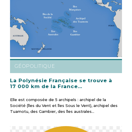
GÉOPOLITIQUE
La Polynésie Française se trouve à
17 000 km de la France…
Elle est composée de 5 archipels : archipel de la
Société (îles du Vent et îles Sous le Vent), archipel des
Tuamotu, des Gambier, des îles australes…