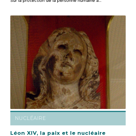
Sur la protection de la personne humaine à…
NUCLÉAIRE
Léon XIV, la paix et le nucléaire