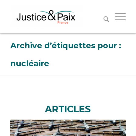
Panneau de gestion des cookies
Archive d’étiquettes pour :
nucléaire
ARTICLES