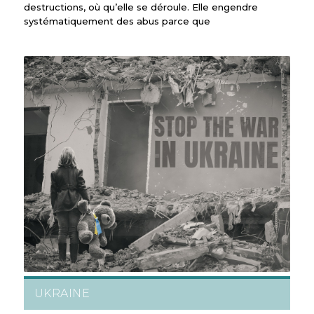
destructions, où qu’elle se déroule. Elle engendre
systématiquement des abus parce que
UKRAINE