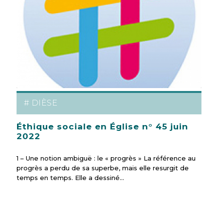
# DIÈSE
Éthique sociale en Église n° 45 juin
2022
1 – Une notion ambiguë : le « progrès » La référence au
progrès a perdu de sa superbe, mais elle resurgit de
temps en temps. Elle a dessiné…