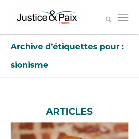
Panneau de gestion des cookies
Archive d’étiquettes pour :
sionisme
ARTICLES