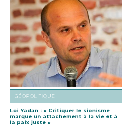
GÉOPOLITIQUE
Loi Yadan : « Critiquer le sionisme
marque un attachement à la vie et à
la paix juste »