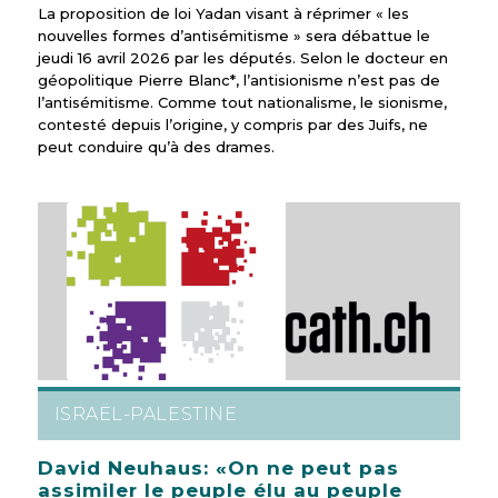
La proposition de loi Yadan visant à réprimer « les
nouvelles formes d’antisémitisme » sera débattue le
jeudi 16 avril 2026 par les députés. Selon le docteur en
géopolitique Pierre Blanc*, l’antisionisme n’est pas de
l’antisémitisme. Comme tout nationalisme, le sionisme,
contesté depuis l’origine, y compris par des Juifs, ne
peut conduire qu’à des drames.
ISRAËL-PALESTINE
David Neuhaus: «On ne peut pas
assimiler le peuple élu au peuple