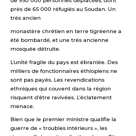
de 950 000 personnes déplacées, dont
près de 65 000 réfugiés au Soudan. Un
très ancien
monastère chrétien en terre tigréenne a
été bombardé, et une très ancienne
mosquée détruite.
L’unité fragile du pays est ébranlée. Des
milliers de fonctionnaires éthiopiens ne
sont pas payés. Les revendications
ethniques qui couvent dans la région
risquent d’être ravivées. L’éclatement
menace.
Bien que le premier ministre qualifie la
guerre de « troubles intérieurs », les