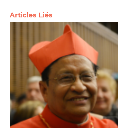
Articles Liés