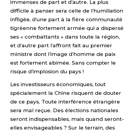
immenses de part et d’autre. La plus
difficile à panser sera celle de l’humiliation
infligée, d’une part à la fière communauté
tigréenne fortement armée qui a dispersé
ses « combattants » dans toute la région,
et d’autre part l’affront fait au premier
ministre dont l’image d’homme de paix
est fortement abimée. Sans compter le
risque d’implosion du pays !
Les investisseurs économiques, tout
spécialement la Chine risquent de douter
de ce pays. Toute interférence étrangère
sera mal reçue. Des élections nationales
seront indispensables, mais quand seront-
elles envisageables ? Sur le terrain, des