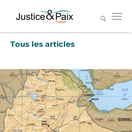
Panneau de gestion des cookies
Tous les articles