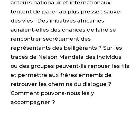
acteurs nationaux et internationaux
tentent de parer au plus pressé : sauver
des vies ! Des initiatives africaines
auraient-elles des chances de faire se
rencontrer secrètement des
représentants des belligérants ? Sur les
traces de Nelson Mandela des individus
ou des groupes peuvent-ils renouer les fils
et permettre aux frères ennemis de
retrouver les chemins du dialogue ?
Comment pouvons-nous les y
accompagner ?