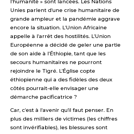
l’humanité » sont lancées. Les Nations
Unies parlent d’une crise humanitaire de
grande ampleur et la pandémie aggrave
encore la situation. L’Union Africaine
appelle à l’arrêt des hostilités. L’Union
Européenne a décidé de geler une partie
de son aide à l’Éthiopie, tant que les
secours humanitaires ne pourront
rejoindre le Tigré. L’Église copte
éthiopienne qui a des fidèles des deux
côtés pourrait-elle envisager une
démarche pacificatrice ?
Car, c’est à l’avenir qu’il faut penser. En
plus des milliers de victimes (les chiffres
sont invérifiables), les blessures sont