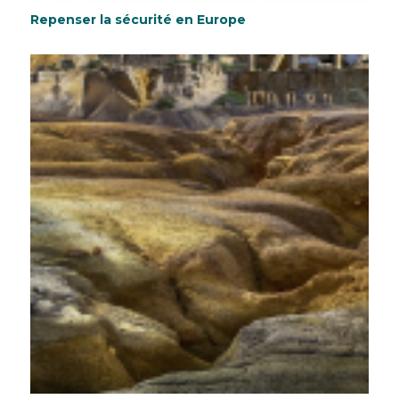
Repenser la sécurité en Europe