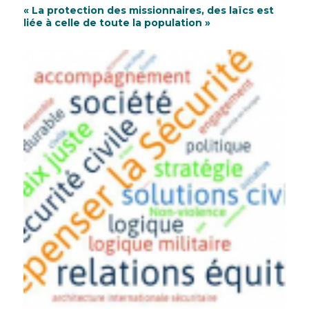
« La protection des missionnaires, des laïcs est
liée à celle de toute la population »