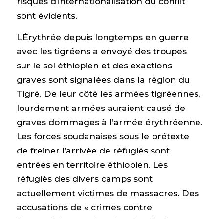
risques d’internationalisation du conflit
sont évidents.
L’Érythrée depuis longtemps en guerre
avec les tigréens a envoyé des troupes
sur le sol éthiopien et des exactions
graves sont signalées dans la région du
Tigré. De leur côté les armées tigréennes,
lourdement armées auraient causé de
graves dommages à l’armée érythréenne.
Les forces soudanaises sous le prétexte
de freiner l’arrivée de réfugiés sont
entrées en territoire éthiopien. Les
réfugiés des divers camps sont
actuellement victimes de massacres. Des
accusations de « crimes contre