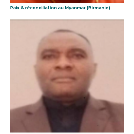
Paix & réconciliation au Myanmar (Birmanie)