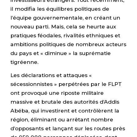
il modifia les équilibres politiques de
l’équipe gouvernementale, en créant un
nouveau parti. Mais, cela se heurte aux
pratiques féodales, rivalités ethniques et
ambitions politiques de nombreux acteurs
du pays et « diminue » la suprématie
tigréenne.
Les déclarations et attaques «
sécessionnistes » perpétrées par le FLPT
ont provoqué une riposte militaire
massive et brutale des autorités d’Addis
Abéba, qui investirent et contrôlèrent la
région, éliminant ou arrêtant nombre
d’opposants et lançant sur les routes près