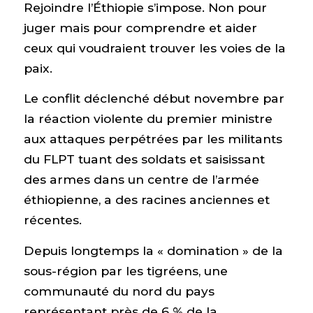
Rejoindre l’Éthiopie s’impose. Non pour
juger mais pour comprendre et aider
ceux qui voudraient trouver les voies de la
paix.
Le conflit déclenché début novembre par
la réaction violente du premier ministre
aux attaques perpétrées par les militants
du FLPT tuant des soldats et saisissant
des armes dans un centre de l’armée
éthiopienne, a des racines anciennes et
récentes.
Depuis longtemps la « domination » de la
sous-région par les tigréens, une
communauté du nord du pays
représentant près de 6 % de la