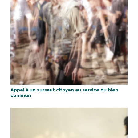
Appel à un sursaut citoyen au service du bien
commun