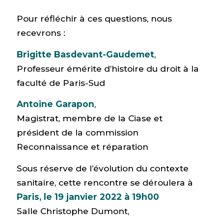
Pour réfléchir à ces questions, nous
recevrons :
Brigitte Basdevant-Gaudemet
,
Professeur émérite d’histoire du droit à la
faculté de Paris-Sud
Antoine Garapon
,
Magistrat, membre de la Ciase et
président de la commission
Reconnaissance et réparation
Sous réserve de l’évolution du contexte
sanitaire, cette rencontre se déroulera à
Paris, le 19 janvier 2022 à 19h00
Salle Christophe Dumont,