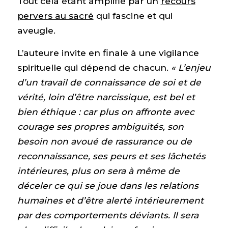
Tout cela étant amplifié par un
recours
pervers au sacré
qui fascine et qui
aveugle.
L’auteure invite en finale à une vigilance
spirituelle qui dépend de chacun.
« L’enjeu
d’un travail de connaissance de soi et de
vérité, loin d’être narcissique, est bel et
bien éthique : car plus on affronte avec
courage ses propres ambiguïtés, son
besoin non avoué de rassurance ou de
reconnaissance, ses peurs et ses lâchetés
intérieures, plus on sera à même de
déceler ce qui se joue dans les relations
humaines et d’être alerté intérieurement
par des comportements déviants. Il sera