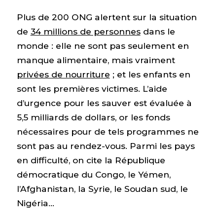
Plus de 200 ONG alertent sur la situation
de
34 millions de personnes
dans le
monde : elle ne sont pas seulement en
manque alimentaire, mais vraiment
privées de nourriture
; et les enfants en
sont les premières victimes. L’aide
d’urgence pour les sauver est évaluée à
5,5 milliards de dollars, or les fonds
nécessaires pour de tels programmes ne
sont pas au rendez-vous. Parmi les pays
en difficulté, on cite la République
démocratique du Congo, le Yémen,
l’Afghanistan, la Syrie, le Soudan sud, le
Nigéria…