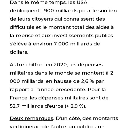
Dans le même temps, les USA
débloquent 1 900 milliards pour le soutien
de leurs citoyens qui connaissent des
difficultés et le montant total des aides à
la reprise et aux investissements publics
s’élève à environ 7 000 milliards de
dollars.
Autre chiffre : en 2020, les dépenses
militaires dans le monde se montent à 2
000 milliards, en hausse de 2,6 % par
rapport à l’année précédente. Pour la
France, les dépenses militaires sont de
52,7 milliards d’euros (+ 2,9 %).
Deux remarques
. D’un côté, des montants
vertigineux ; de l’autre, un oubli ou un