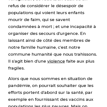
refus de considérer le désespoir de
populations qui voient leurs enfants
mourir de faim, qui se savent
condamnées à mort ; et une incapacité à
organiser des secours d’urgence. En
laissant ainsi de côté des membres de
notre famille humaine, c’est notre
commune humanité que nous trahissons.
Il s’agit bien d’une
violence
faite aux plus
fragiles.
Alors que nous sommes en situation de
pandémie, on pourrait souhaiter que les
efforts portent d’abord sur la santé, par
exemple en fournissant des vaccins aux
populations les plus pauvres. Mais on