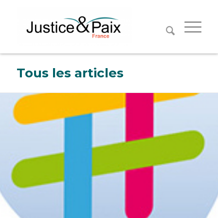
Panneau de gestion des cookies
Tous les articles