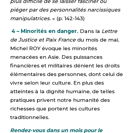
plus difficile de se laisser fasciner ou
piéger par des personnalités narcissiques
manipulatrices
. » (p. 142-143)
4 – Minorités en danger.
Dans la
Lettre
de Justice et Paix France
du mois de mai,
Michel ROY évoque les minorités
menacées en Asie. Des puissances
financières et militaires dénient les droits
élémentaires des personnes, dont celui de
vivre selon leur culture. En plus des
atteintes à la dignité humaine, de telles
pratiques privent notre humanité des
richesses que portent les cultures
traditionnelles.
Rendez-vous dans un mois pour le