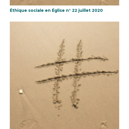
Éthique sociale en Église n° 22 juillet 2020