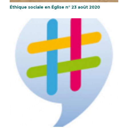
Éthique sociale en Église n° 23 août 2020