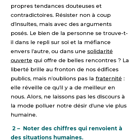
propres tendances douteuses et
contradictoires. Résister non à coup
d’insultes, mais avec des arguments
posés. Le bien de la personne se trouve-t-
il dans le repli sur soi et la méfiance
envers l’autre, ou dans une
solidarité
ouverte
qui offre de belles rencontres ? La
liberté brille au fronton de nos édifices
publics, mais n’oublions pas la
fraternité
:
elle réveille ce qu’il y a de meilleur en
nous. Alors, ne laissons pas les discours à
la mode polluer notre désir d’une vie plus
humaine.
2 – Noter des chiffres qui renvoient à
des situations humaines.