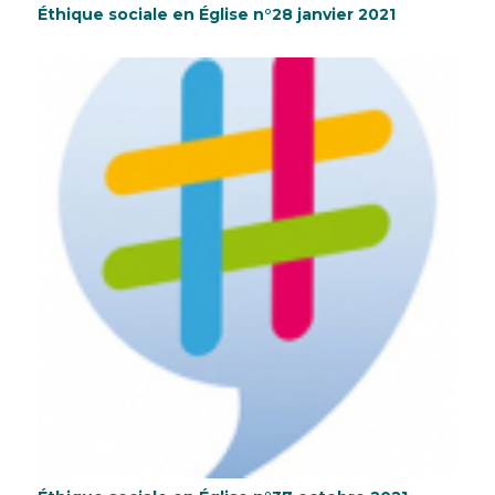
Éthique sociale en Église n°28 janvier 2021