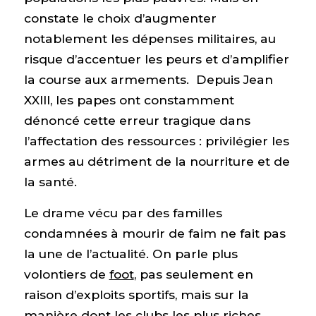
constate le choix d’augmenter
notablement les dépenses militaires, au
risque d’accentuer les peurs et d’amplifier
la course aux armements. Depuis Jean
XXIII, les papes ont constamment
dénoncé cette erreur tragique dans
l’affectation des ressources : privilégier les
armes au détriment de la nourriture et de
la santé.
Le drame vécu par des familles
condamnées à mourir de faim ne fait pas
la une de l’actualité. On parle plus
volontiers de
foot
, pas seulement en
raison d’exploits sportifs, mais sur la
manière dont les clubs les plus riches