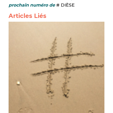
prochain numéro de
# DIÈSE
Articles Liés