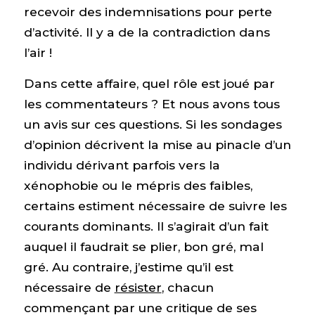
recevoir des indemnisations pour perte
d’activité. Il y a de la contradiction dans
l’air !
Dans cette affaire, quel rôle est joué par
les commentateurs ? Et nous avons tous
un avis sur ces questions. Si les sondages
d’opinion décrivent la mise au pinacle d’un
individu dérivant parfois vers la
xénophobie ou le mépris des faibles,
certains estiment nécessaire de suivre les
courants dominants. Il s’agirait d’un fait
auquel il faudrait se plier, bon gré, mal
gré. Au contraire, j’estime qu’il est
nécessaire de
résister
, chacun
commençant par une critique de ses