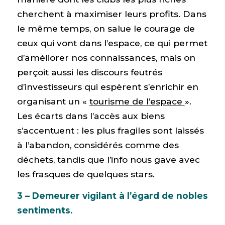
cherchent à maximiser leurs profits. Dans
le même temps, on salue le courage de
ceux qui vont dans l’espace, ce qui permet
d’améliorer nos connaissances, mais on
perçoit aussi les discours feutrés
d’investisseurs qui espèrent s’enrichir en
organisant un «
tourisme de l’espace
».
Les écarts dans l’accès aux biens
s’accentuent : les plus fragiles sont laissés
à l’abandon, considérés comme des
déchets, tandis que l’info nous gave avec
les frasques de quelques stars.
3 – Demeurer vigilant à l’égard de nobles
sentiments.