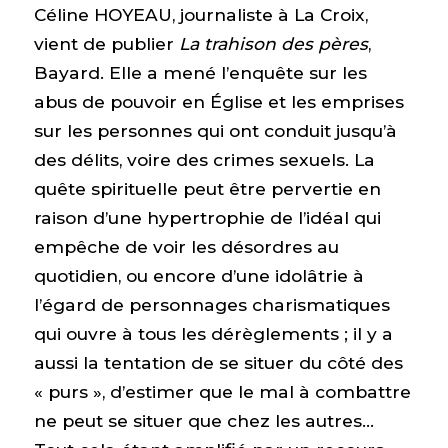
Céline HOYEAU, journaliste à La Croix,
vient de publier
La trahison des pères
,
Bayard. Elle a mené l’enquête sur les
abus de pouvoir en Église et les emprises
sur les personnes qui ont conduit jusqu’à
des délits, voire des crimes sexuels. La
quête spirituelle peut être pervertie en
raison d’une hypertrophie de l’idéal qui
empêche de voir les désordres au
quotidien, ou encore d’une idolâtrie à
l’égard de personnages charismatiques
qui ouvre à tous les dérèglements ; il y a
aussi la tentation de se situer du côté des
« purs », d’estimer que le mal à combattre
ne peut se situer que chez les autres…