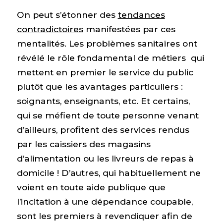
On peut s’étonner des
tendances
contradictoires
manifestées par ces
mentalités. Les problèmes sanitaires ont
révélé le rôle fondamental de métiers qui
mettent en premier le service du public
plutôt que les avantages particuliers :
soignants, enseignants, etc. Et certains,
qui se méfient de toute personne venant
d’ailleurs, profitent des services rendus
par les caissiers des magasins
d’alimentation ou les livreurs de repas à
domicile ! D’autres, qui habituellement ne
voient en toute aide publique que
l’incitation à une dépendance coupable,
sont les premiers à revendiquer afin de