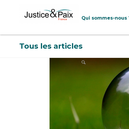
Panneau de gestion des cookies
Qui sommes-nous 
Tous les articles