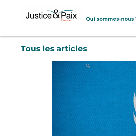
Panneau de gestion des cookies
Qui sommes-nous 
Tous les articles