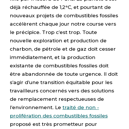
déjà réchauffée de 1,2°C, et pourtant de
nouveaux projets de combustibles fossiles
accélèrent chaque jour notre course vers
le précipice. Trop c’est trop. Toute
nouvelle exploration et production de
charbon, de pétrole et de gaz doit cesser
immédiatement, et la production
existante de combustibles fossiles doit
être abandonnée de toute urgence. Il doit
s’agir d’une transition équitable pour les
travailleurs concernés vers des solutions
de remplacement respectueuses de
l’environnement. Le
traité de non -
prolifération des combustibles fossiles
proposé est très prometteur pour