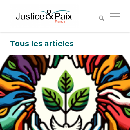
Panneau de gestion des cookies
Tous les articles