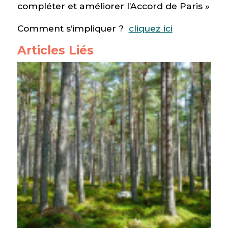
compléter et améliorer l’Accord de Paris »
Comment s’impliquer ?
cliquez ici
Articles Liés