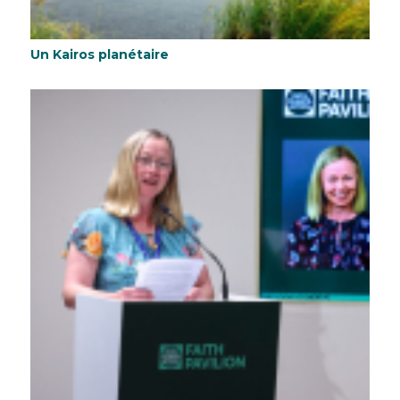
Un Kairos planétaire