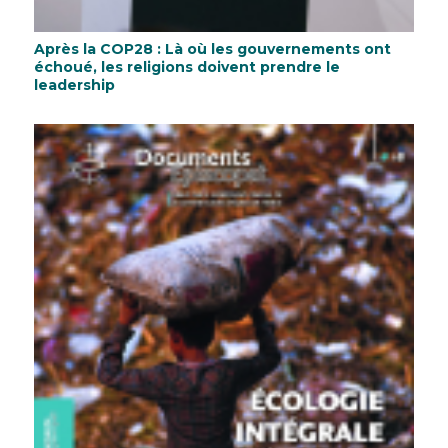
Après la COP28 : Là où les gouvernements ont
échoué, les religions doivent prendre le
leadership