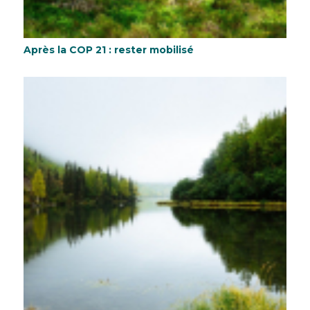
Après la COP 21 : rester mobilisé