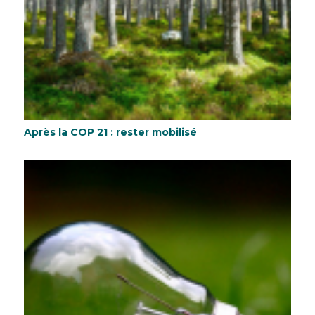
Après la COP 21 : rester mobilisé