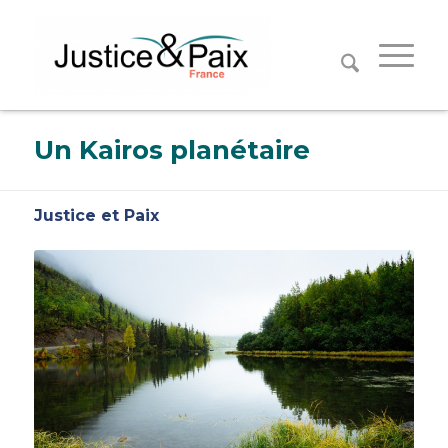
Panneau de gestion des cookies
Un Kairos planétaire
Justice et Paix