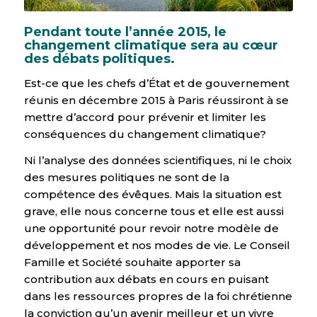
Pendant toute l’année 2015, le
changement climatique sera au cœur
des débats politiques.
Est-ce que les chefs d’État et de gouvernement
réunis en décembre 2015 à Paris réussiront à se
mettre d’accord pour prévenir et limiter les
conséquences du changement climatique?
Ni l’analyse des données scientifiques, ni le choix
des mesures politiques ne sont de la
compétence des évêques. Mais la situation est
grave, elle nous concerne tous et elle est aussi
une opportunité pour revoir notre modèle de
développement et nos modes de vie. Le Conseil
Famille et Société souhaite apporter sa
contribution aux débats en cours en puisant
dans les ressources propres de la foi chrétienne
la conviction qu’un avenir meilleur et un vivre