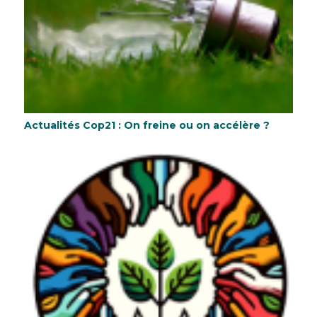
Actualités Cop21 : On freine ou on accélère ?