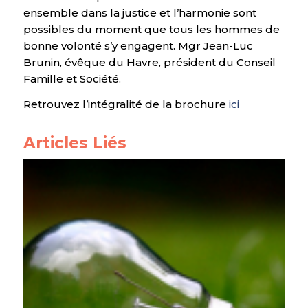
ensemble dans la justice et l’harmonie sont
possibles du moment que tous les hommes de
bonne volonté s’y engagent. Mgr Jean-Luc
Brunin, évêque du Havre, président du Conseil
Famille et Société.
Retrouvez l’intégralité de la brochure
ici
Articles Liés