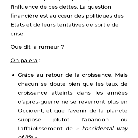
l’influence de ces dettes. La question
financière est au cœur des politiques des
Etats et de leurs tentatives de sortie de
crise.
Que dit la rumeur ?
On paiera
:
Grâce au retour de la croissance. Mais
chacun se doute bien que les taux de
croissance atteints dans les années
d’après-guerre ne se reverront plus en
Occident, et que l’avenir de la planète
suppose plutôt l’abandon ou
l’affaiblissement de «
l’occidental way
of life
»
.