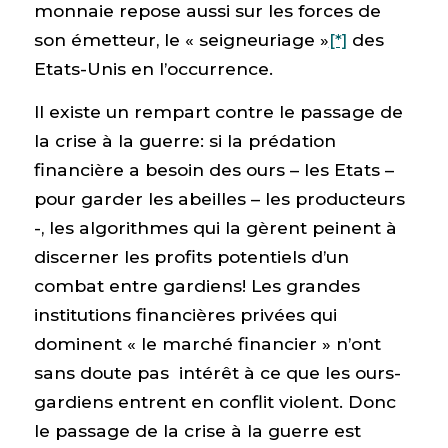
monnaie repose aussi sur les forces de
son émetteur, le « seigneuriage »
[*]
des
Etats-Unis en l’occurrence.
Il existe un rempart contre le passage de
la crise à la guerre: si la prédation
financière a besoin des ours – les Etats –
pour garder les abeilles – les producteurs
-, les algorithmes qui la gèrent peinent à
discerner les profits potentiels d’un
combat entre gardiens! Les grandes
institutions financières privées qui
dominent « le marché financier » n’ont
sans doute pas intérêt à ce que les ours-
gardiens entrent en conflit violent. Donc
le passage de la crise à la guerre est