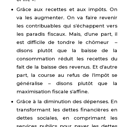
Grâce aux recettes et aux impôts. On
va les augmenter. On va faire revenir
les contribuables qui s’échappent vers
les paradis fiscaux. Mais, d’une part, il
est difficile de tondre le chômeur –
disons plutôt que la baisse de la
consommation réduit les recettes du
fait de la baisse des revenus. Et d’autre
part, la course au refus de l’impôt se
généralise – disons plutôt que la
maximisation fiscale s’affine.
Grâce à la diminution des dépenses. En
transformant les dettes financières en
dettes sociales, en comprimant les
services publics pour payer les dettes