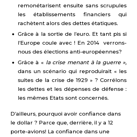
remonétarisent ensuite sans scrupules
les établissements financiers qui
rachètent alors des dettes étatiques.
Grâce à la sortie de l’euro. Et tant pis si
l’Europe coule avec ! En 2014 verrons-
nous des élections anti-européennes?
Grâce à «
la crise menant à la guerre »,
dans un scénario qui reproduirait « les
suites de la crise de 1929 » ? Corrélons
les dettes et les dépenses de défense :
les mêmes Etats sont concernés.
D’ailleurs, pourquoi avoir confiance dans
le dollar ? Parce que, derrière, il y a 12
porte-avions! La confiance dans une