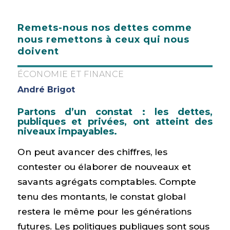
Remets-nous nos dettes comme
nous remettons à ceux qui nous
doivent
ÉCONOMIE ET FINANCE
André Brigot
Partons d’un constat : les dettes,
publiques et privées, ont atteint des
niveaux impayables.
On peut avancer des chiffres, les
contester ou élaborer de nouveaux et
savants agrégats comptables. Compte
tenu des montants, le constat global
restera le même pour les générations
futures. Les politiques publiques sont sous