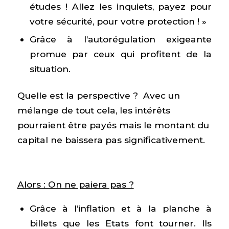
études ! Allez les inquiets, payez pour
votre sécurité, pour votre protection ! »
Grâce à l’autorégulation exigeante
promue par ceux qui profitent de la
situation.
Quelle est la perspective ? Avec un
mélange de tout cela, les intérêts
pourraient être payés mais le montant du
capital ne baissera pas significativement.
Alors : On ne paiera pas ?
Grâce à l’inflation et à la planche à
billets que les Etats font tourner. Ils