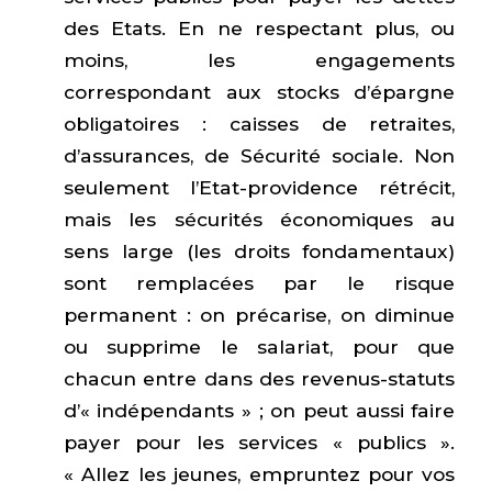
des Etats. En ne respectant plus, ou
moins, les engagements
correspondant aux stocks d’épargne
obligatoires : caisses de retraites,
d’assurances, de Sécurité sociale. Non
seulement l’Etat-providence rétrécit,
mais les sécurités économiques au
sens large (les droits fondamentaux)
sont remplacées par le risque
permanent : on précarise, on diminue
ou supprime le salariat, pour que
chacun entre dans des revenus-statuts
d’« indépendants » ; on peut aussi faire
payer pour les services « publics ».
« Allez les jeunes, empruntez pour vos