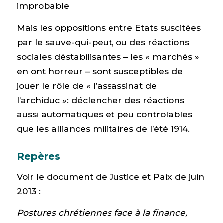
improbable
Mais les oppositions entre Etats suscitées
par le sauve-qui-peut, ou des réactions
sociales déstabilisantes – les « marchés »
en ont horreur – sont susceptibles de
jouer le rôle de « l’assassinat de
l’archiduc »: déclencher des réactions
aussi automatiques et peu contrôlables
que les alliances militaires de l’été 1914.
Repères
Voir le document de Justice et Paix de juin
2013 :
Postures chrétiennes face à la finance,