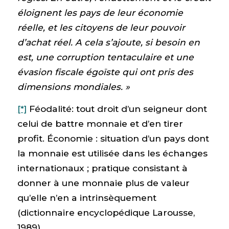
éloignent les pays de leur économie
réelle, et les citoyens de leur pouvoir
d’achat réel. A cela s’ajoute, si besoin en
est, une corruption tentaculaire et une
évasion fiscale égoïste qui ont pris des
dimensions mondiales. »
[*]
Féodalité: tout droit d’un seigneur dont
celui de battre monnaie et d’en tirer
profit. Économie : situation d’un pays dont
la monnaie est utilisée dans les échanges
internationaux ; pratique consistant à
donner à une monnaie plus de valeur
qu’elle n’en a intrinsèquement
(dictionnaire encyclopédique Larousse,
1989)