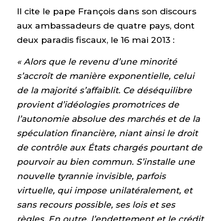
Il cite le pape François dans son discours
aux ambassadeurs de quatre pays, dont
deux paradis fiscaux, le 16 mai 2013 :
« Alors que le revenu d’une minorité
s’accroît de manière exponentielle, celui
de la majorité s’affaiblit. Ce déséquilibre
provient d’idéologies promotrices de
l’autonomie absolue des marchés et de la
spéculation financière, niant ainsi le droit
de contrôle aux États chargés pourtant de
pourvoir au bien commun. S’installe une
nouvelle tyrannie invisible, parfois
virtuelle, qui impose unilatéralement, et
sans recours possible, ses lois et ses
règles. En outre, l’endettement et le crédit