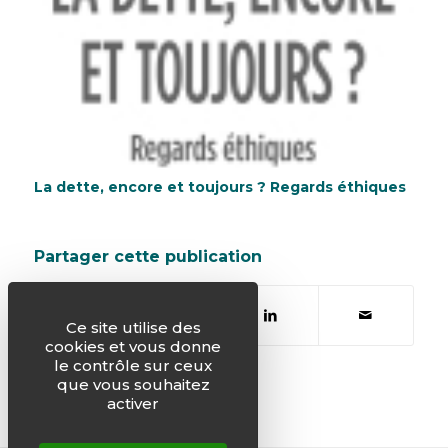
La dette, encore et toujours ? Regards éthiques
Partager cette publication
Ce site utilise des
cookies et vous donne
le contrôle sur ceux
que vous souhaitez
activer