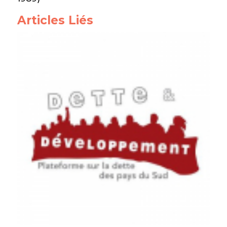
Articles Liés