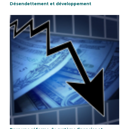
Désendettement et développement