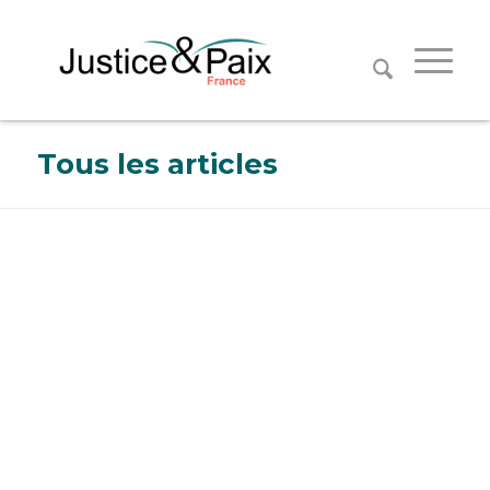
Panneau de gestion des cookies
Tous les articles