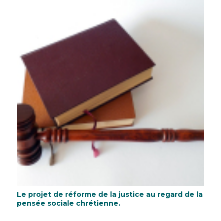
Le projet de réforme de la justice au regard de la
pensée sociale chrétienne.