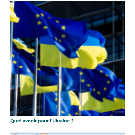
Quel avenir pour l’Ukraine ?