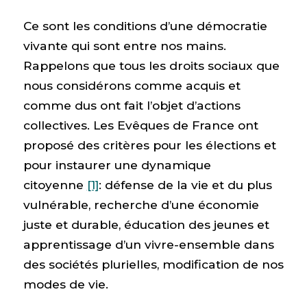
Ce sont les conditions d’une démocratie
vivante qui sont entre nos mains.
Rappelons que tous les droits sociaux que
nous considérons comme acquis et
comme dus ont fait l’objet d’actions
collectives. Les Evêques de France ont
proposé des critères pour les élections et
pour instaurer une dynamique
citoyenne
[1]
: défense de la vie et du plus
vulnérable, recherche d’une économie
juste et durable, éducation des jeunes et
apprentissage d’un vivre-ensemble dans
des sociétés plurielles, modification de nos
modes de vie.