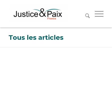
Panneau de gestion des cookies
Tous les articles