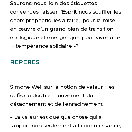
Saurons-nous, loin des étiquettes
convenues, laisser l’Esprit nous souffler les
choix prophétiques à faire, pour la mise
en œuvre d’un grand plan de transition
écologique et énergétique, pour vivre une
« tempérance solidaire »?
REPERES
Simone Weil sur la notion de valeur ; les
défis du double mouvement du
détachement et de l’enracinement
« La valeur est quelque chose qui a
rapport non seulement à la connaissance,