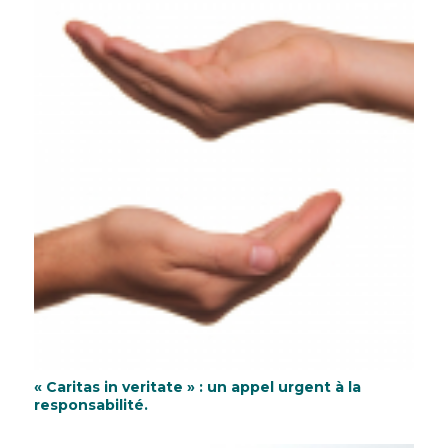
« Caritas in veritate » : un appel urgent à la
responsabilité.