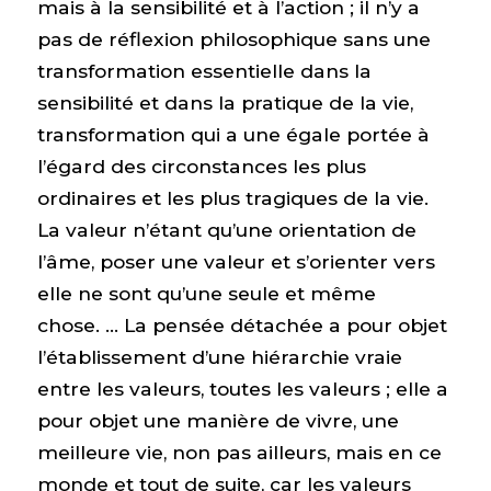
mais à la sensibilité et à l’action ; il n’y a
pas de réflexion philosophique sans une
transformation essentielle dans la
sensibilité et dans la pratique de la vie,
transformation qui a une égale portée à
l’égard des circonstances les plus
ordinaires et les plus tragiques de la vie.
La valeur n’étant qu’une orientation de
l’âme, poser une valeur et s’orienter vers
elle ne sont qu’une seule et même
chose. … La pensée détachée a pour objet
l’établissement d’une hiérarchie vraie
entre les valeurs, toutes les valeurs ; elle a
pour objet une manière de vivre, une
meilleure vie, non pas ailleurs, mais en ce
monde et tout de suite, car les valeurs