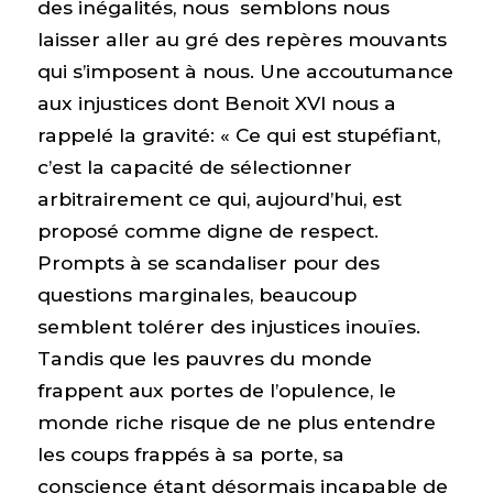
des inégalités, nous semblons nous
laisser aller au gré des repères mouvants
qui s’imposent à nous. Une accoutumance
aux injustices dont Benoit XVI nous a
rappelé la gravité: « Ce qui est stupéfiant,
c’est la capacité de sélectionner
arbitrairement ce qui, aujourd’hui, est
proposé comme digne de respect.
Prompts à se scandaliser pour des
questions marginales, beaucoup
semblent tolérer des injustices inouïes.
Tandis que les pauvres du monde
frappent aux portes de l’opulence, le
monde riche risque de ne plus entendre
les coups frappés à sa porte, sa
conscience étant désormais incapable de