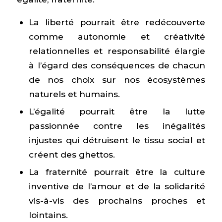
La liberté pourrait être redécouverte
comme autonomie et créativité
relationnelles et responsabilité élargie
à l’égard des conséquences de chacun
de nos choix sur nos écosystèmes
naturels et humains.
L’égalité pourrait être la lutte
passionnée contre les inégalités
injustes qui détruisent le tissu social et
créent des ghettos.
La fraternité pourrait être la culture
inventive de l’amour et de la solidarité
vis-à-vis des prochains proches et
lointains.