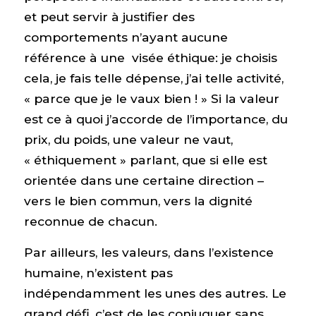
et peut servir à justifier des
comportements n’ayant aucune
référence à une visée éthique: je choisis
cela, je fais telle dépense, j’ai telle activité,
« parce que je le vaux bien ! » Si la valeur
est ce à quoi j’accorde de l’importance, du
prix, du poids, une valeur ne vaut,
« éthiquement » parlant, que si elle est
orientée dans une certaine direction –
vers le bien commun, vers la dignité
reconnue de chacun.
Par ailleurs, les valeurs, dans l’existence
humaine, n’existent pas
indépendamment les unes des autres. Le
grand défi, c’est de les conjuguer sans