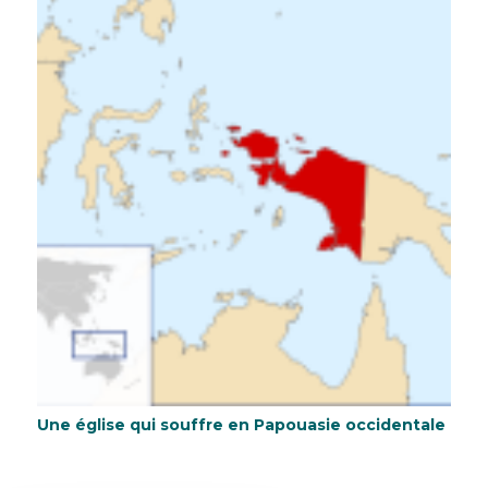
Une église qui souffre en Papouasie occidentale