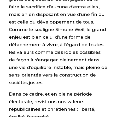
faire le sacrifice d’aucune d’entre elles ,
mais en en disposant en vue d’une fin qui
est celle du développement de tous.
Comme le souligne Simone Weil, le grand
enjeu est bien celui d’une forme de
détachement à vivre, à l’égard de toutes
les valeurs comme des idoles possibles,
de façon à s’engager pleinement dans
une vie d’équilibre instable, mais pleine de
sens, orientée vers la construction de
sociétés justes.
Dans ce cadre, et en pleine période
électorale, revisitons nos valeurs
républicaines et chrétiennes : liberté,
égalité, fraternité.