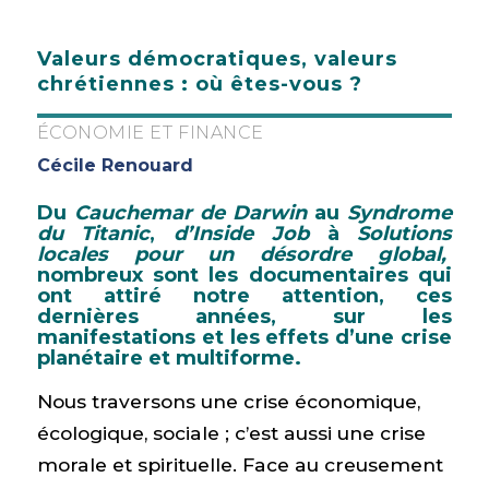
Valeurs démocratiques, valeurs
chrétiennes : où êtes-vous ?
ÉCONOMIE ET FINANCE
Cécile Renouard
Du
Cauchemar de Darwin
au
Syndrome
du Titanic
,
d’Inside Job
à
Solutions
locales pour un désordre global,
nombreux sont les documentaires qui
ont attiré notre attention, ces
dernières années, sur les
manifestations et les effets d’une crise
planétaire et multiforme.
Nous traversons une crise économique,
écologique, sociale ; c’est aussi une crise
morale et spirituelle. Face au creusement