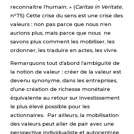
reconnaître l’humain. » (
Caritas in Veritate
,
n°75) Cette crise du sens est une crise des
valeurs : non pas parce que nous n’en
aurions plus, mais parce que nous ne
savons plus comment les mobiliser, les
ordonner, les traduire en actes, les vivre.
Remarquons tout d’abord l’ambiguïté de
la notion de valeur : créer de la valeur est
devenu synonyme, dans les entreprises,
d’une création de richesse monétaire
équivalente au retour sur investissement
le plus élevé possible pour les
actionnaires. Par ailleurs, la mobilisation
des valeurs peut aller de pair avec une
perspective individualiste et autocentrée,