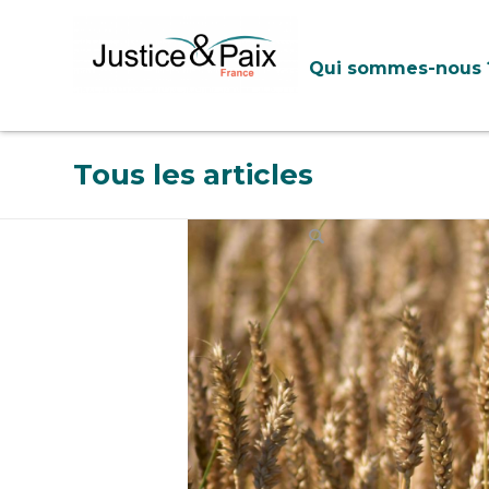
Panneau de gestion des cookies
Qui sommes-nous 
Tous les articles