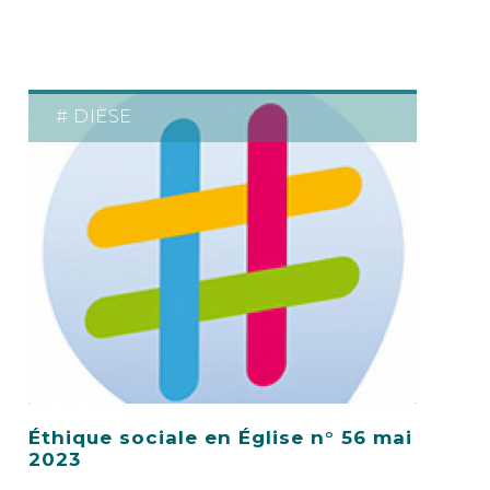
# DIÈSE
Éthique sociale en Église n° 56 mai
2023