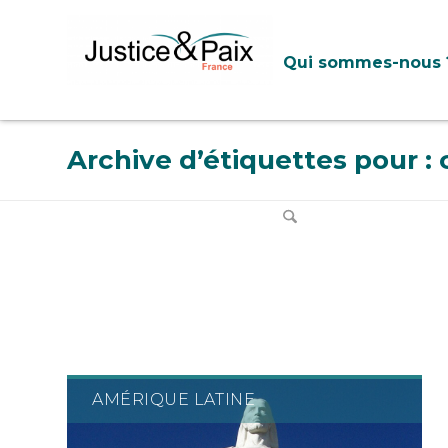
Panneau de gestion des cookies
Qui sommes-nous 
Archive d’étiquettes pour :
AMÉRIQUE LATINE