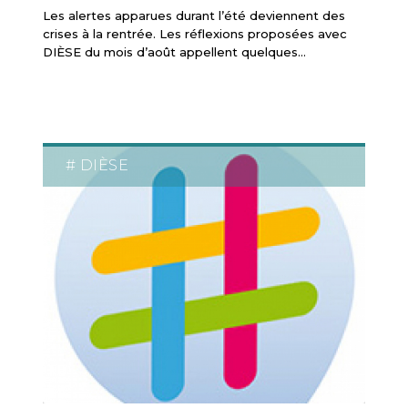
Les alertes apparues durant l’été deviennent des
crises à la rentrée. Les réflexions proposées avec
DIÈSE du mois d’août appellent quelques…
# DIÈSE