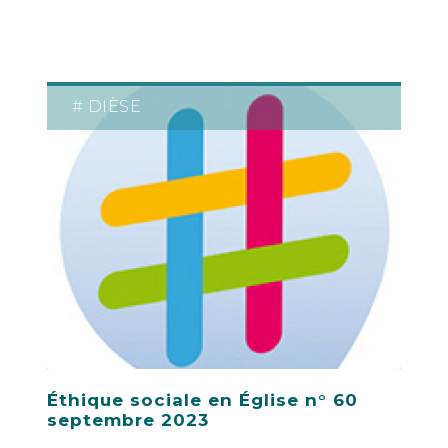
# DIÈSE
Éthique sociale en Église n° 60
septembre 2023