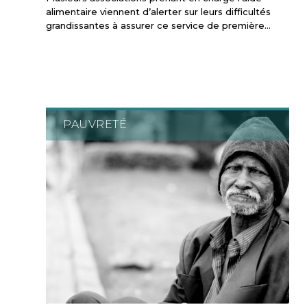
alimentaire viennent d’alerter sur leurs difficultés
grandissantes à assurer ce service de première…
PAUVRETÉ