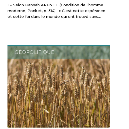
1 – Selon Hannah ARENDT (Condition de l’homme
moderne, Pocket, p. 314) : « C’est cette espérance
et cette foi dans le monde qui ont trouvé sans…
GÉOPOLITIQUE