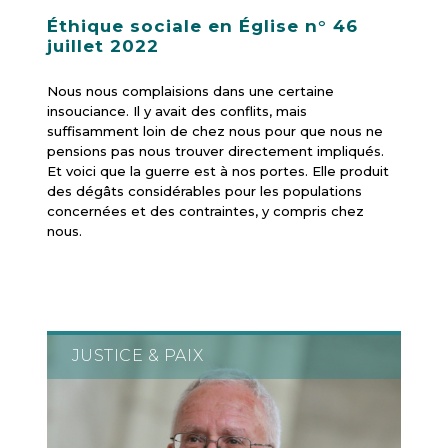
Éthique sociale en Église n° 46
juillet 2022
Nous nous complaisions dans une certaine
insouciance. Il y avait des conflits, mais
suffisamment loin de chez nous pour que nous ne
pensions pas nous trouver directement impliqués.
Et voici que la guerre est à nos portes. Elle produit
des dégâts considérables pour les populations
concernées et des contraintes, y compris chez
nous.
JUSTICE & PAIX