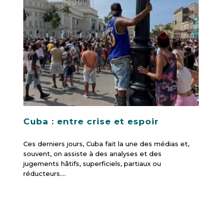
Cuba : entre crise et espoir
Ces derniers jours, Cuba fait la une des médias et,
souvent, on assiste à des analyses et des
jugements hâtifs, superficiels, partiaux ou
réducteurs.…