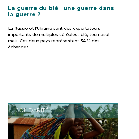
La guerre du blé : une guerre dans
la guerre ?
La Russie et l’Ukraine sont des exportateurs
importants de multiples céréales : blé, tournesol,
maïs. Ces deux pays représentent 34 % des
échanges…
SOLIDARITÉ