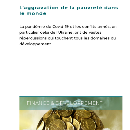
L’aggravation de la pauvreté dans
le monde
La pandémie de Covid-19 et les conflits armés, en
particulier celui de l’Ukraine, ont de vastes
répercussions qui touchent tous les domaines du
développement.…
FINANCE & DÉVELOPPEMENT