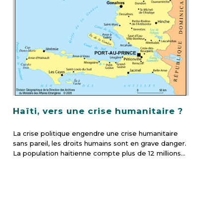
Haïti, vers une crise humanitaire ?
La crise politique engendre une crise humanitaire
sans pareil, les droits humains sont en grave danger.
La population haïtienne compte plus de 12 millions…