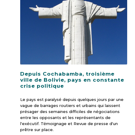
Depuis Cochabamba, troisième
ville de Bolivie, pays en constante
crise politique
Le pays est paralysé depuis quelques jours par une
vague de barrages routiers et urbains qui laissent
présager des semaines difficiles de négociations
entre les opposants et les représentants de
l'exécutif. Témoignage et Revue de presse d'un
prêtre sur place.