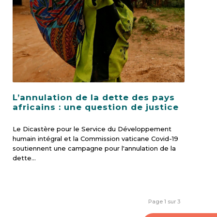
L’annulation de la dette des pays
africains : une question de justice
Le Dicastère pour le Service du Développement
humain intégral et la Commission vaticane Covid-19
soutiennent une campagne pour l'annulation de la
dette…
Page 1 sur 3