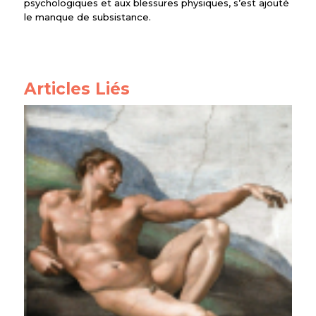
psychologiques et aux blessures physiques, s’est ajouté
le manque de subsistance.
Articles Liés