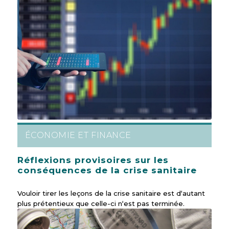
ÉCONOMIE ET FINANCE
Réflexions provisoires sur les
conséquences de la crise sanitaire
Vouloir tirer les leçons de la crise sanitaire est d‘autant
plus prétentieux que celle-ci n‘est pas terminée.