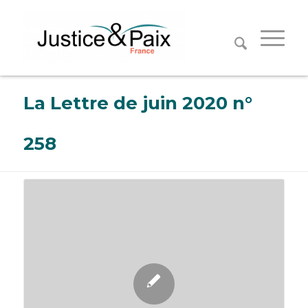
Panneau de gestion des cookies
La Lettre de juin 2020 n°
258