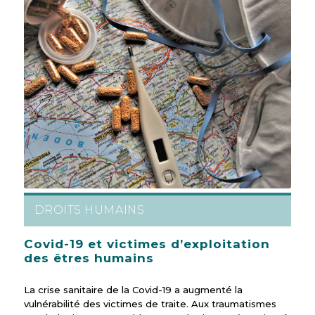
DROITS HUMAINS
Covid-19 et victimes d’exploitation
des êtres humains
La crise sanitaire de la Covid-19 a augmenté la
vulnérabilité des victimes de traite. Aux traumatismes