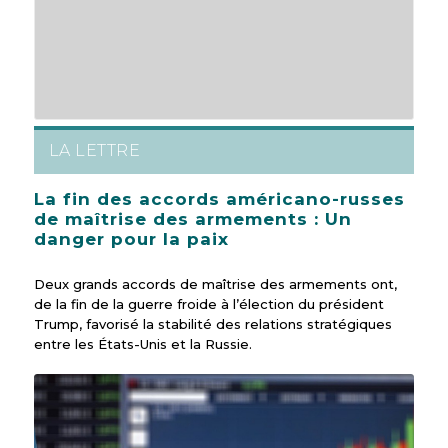
LA LETTRE
La fin des accords américano-russes
de maîtrise des armements : Un
danger pour la paix
Deux grands accords de maîtrise des armements ont,
de la fin de la guerre froide à l’élection du président
Trump, favorisé la stabilité des relations stratégiques
entre les États-Unis et la Russie.