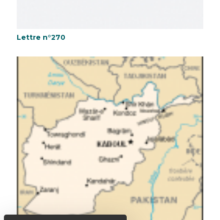
Lettre n°270