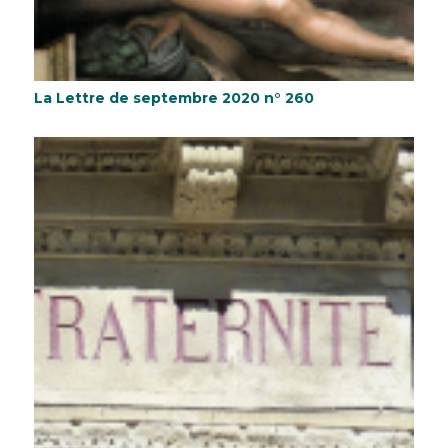
La Lettre de septembre 2020 n° 260