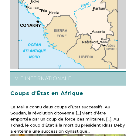
VIE INTERNATIONALE
Coups d’État en Afrique
Le Mali a connu deux coups d’État successifs. Au
Soudan, la révolution citoyenne [...] vient d’être
emportée par un coup de force des militaires, [...]. Au
Tchad, le coup d’État à la mort du président Idriss Deby
a entériné une succession dynastique...