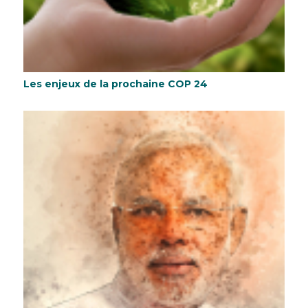
Les enjeux de la prochaine COP 24