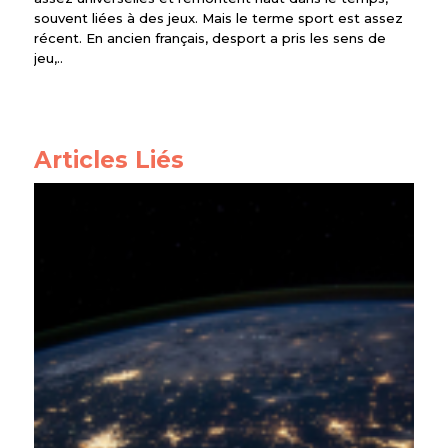
souvent liées à des jeux. Mais le terme sport est assez
récent. En ancien français, desport a pris les sens de
jeu,..
Articles Liés