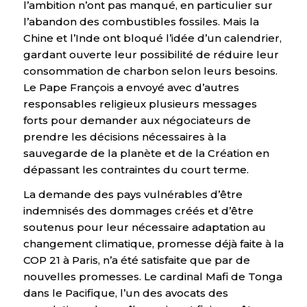
l’ambition n’ont pas manqué, en particulier sur
l’abandon des combustibles fossiles. Mais la
Chine et l’Inde ont bloqué l’idée d’un calendrier,
gardant ouverte leur possibilité de réduire leur
consommation de charbon selon leurs besoins.
Le Pape François a envoyé avec d’autres
responsables religieux plusieurs messages
forts pour demander aux négociateurs de
prendre les décisions nécessaires à la
sauvegarde de la planète et de la Création en
dépassant les contraintes du court terme.
La demande des pays vulnérables d’être
indemnisés des dommages créés et d’être
soutenus pour leur nécessaire adaptation au
changement climatique, promesse déjà faite à la
COP 21 à Paris, n’a été satisfaite que par de
nouvelles promesses. Le cardinal Mafi de Tonga
dans le Pacifique, l’un des avocats des