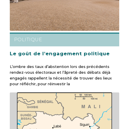
POLITIQUE
Le goût de l’engagement politique
L’ombre des taux d’abstention lors des précédents
rendez-vous électoraux et l’âpreté des débats déjà
engagés rappellent la nécessité de trouver des lieux
pour réfléchir, pour réinvestir la