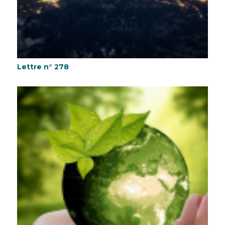
Lettre n° 278