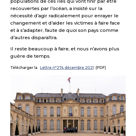
populations de ces îles qui vont finir par être
recouvertes par l’océan, a insisté sur la
nécessité d’agir radicalement pour enrayer le
changement et d’aider les victimes à faire face
et à s’adapter, faute de quoi son pays comme
d’autres disparaîtra.
Il reste beaucoup à faire, et nous n’avons plus
guère de temps.
Télécharger la
Lettre n°274 décembre 2021
(PDF)