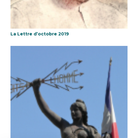
La Lettre d’octobre 2019