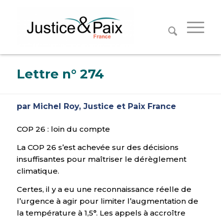
Panneau de gestion des cookies
Lettre n° 274
par Michel Roy, Justice et Paix France
COP 26 : loin du compte
La COP 26 s’est achevée sur des décisions
insuffisantes pour maîtriser le dérèglement
climatique.
Certes, il y a eu une reconnaissance réelle de
l’urgence à agir pour limiter l’augmentation de
la température à 1,5°. Les appels à accroître