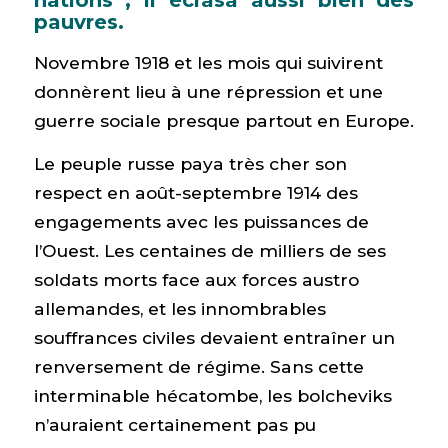
pauvres.
Novembre 1918 et les mois qui suivirent
donnèrent lieu à une répression et une
guerre sociale presque partout en Europe.
Le peuple russe paya très cher son
respect en août-septembre 1914 des
engagements avec les puissances de
l’Ouest. Les centaines de milliers de ses
soldats morts face aux forces austro
allemandes, et les innombrables
souffrances civiles devaient entraîner un
renversement de régime. Sans cette
interminable hécatombe, les bolcheviks
n’auraient certainement pas pu