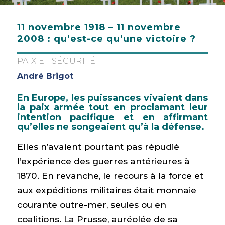
11 novembre 1918 – 11 novembre
2008 : qu’est-ce qu’une victoire ?
PAIX ET SÉCURITÉ
André Brigot
En Europe, les puissances vivaient dans
la paix armée tout en proclamant leur
intention pacifique et en affirmant
qu’elles ne songeaient qu’à la défense.
Elles n’avaient pourtant pas répudié
l’expérience des guerres antérieures à
1870. En revanche, le recours à la force et
aux expéditions militaires était monnaie
courante outre-mer, seules ou en
coalitions. La Prusse, auréolée de sa