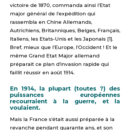
victoire de 1870, commanda ainsi l’Etat
major général de l’expédition qui
rassembla en Chine Allemands,
Autrichiens, Britanniques, Belges, Français,
Italiens, les Etats-Unis et les Japonais [1].
Bref, mieux que l’Europe, l’Occident ! Et le
même Grand Etat Major allemand
préparait ce plan d’invasion rapide qui
faillit réussir en août 1914.
En 1914, la plupart (toutes ?) des
puissances européennes
recourraient à la guerre, et la
voulaient.
Mais la France s’était aussi préparée à la
revanche pendant quarante ans, et son