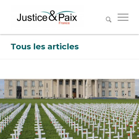
Panneau de gestion des cookies
Tous les articles