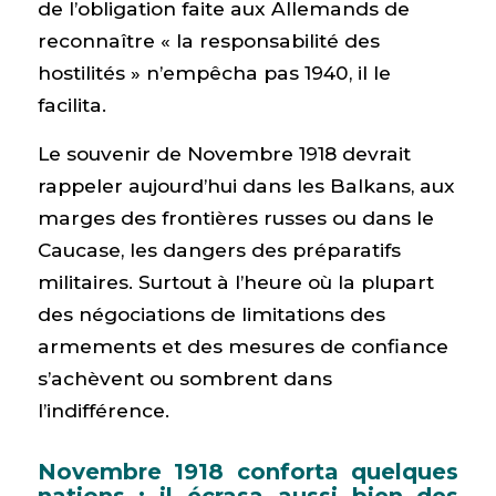
de l’obligation faite aux Allemands de
reconnaître « la responsabilité des
hostilités » n’empêcha pas 1940, il le
facilita.
Le souvenir de Novembre 1918 devrait
rappeler aujourd’hui dans les Balkans, aux
marges des frontières russes ou dans le
Caucase, les dangers des préparatifs
militaires. Surtout à l’heure où la plupart
des négociations de limitations des
armements et des mesures de confiance
s’achèvent ou sombrent dans
l’indifférence.
Novembre 1918 conforta quelques
nations ; il écrasa aussi bien des