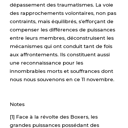
dépassement des traumatismes. La voie
des rapprochements volontaires, non pas
contraints, mais équilibrés, s’efforçant de
compenser les différences de puissances
entre leurs membres, déconstruisent les
mécanismes qui ont conduit tant de fois
aux affrontements. Ils constituent aussi
une reconnaissance pour les
innombrables morts et souffrances dont
nous nous souvenons en ce 11 novembre.
Notes
[1] Face à la révolte des Boxers, les
grandes puissances possédant des