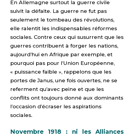
En Allemagne surtout la guerre civile
suivit la défaite. La guerre ne fut pas
seulement le tombeau des révolutions,
elle ralentit les indispensables réformes
sociales. Contre ceux qui susurrent que les
guerres contribuent à forger les nations,
aujourd’hui en Afrique par exemple, et
pourquoi pas pour l’Union Européenne,
« puissance faible », rappelons que les
portes de Janus, une fois ouvertes, ne se
referment qu’avec peine et que les
conflits ont toujours donné aux dominants
l’occasion d’écraser les aspirations
sociales.
Novembre 1918 : ni les Alliances