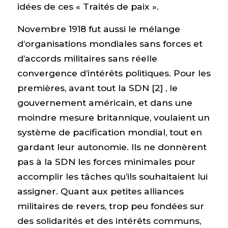
idées de ces « Traités de paix ».
Novembre 1918 fut aussi le mélange
d’organisations mondiales sans forces et
d’accords militaires sans réelle
convergence d’intérêts politiques. Pour les
premières, avant tout la SDN [2] , le
gouvernement américain, et dans une
moindre mesure britannique, voulaient un
système de pacification mondial, tout en
gardant leur autonomie. Ils ne donnèrent
pas à la SDN les forces minimales pour
accomplir les tâches qu’ils souhaitaient lui
assigner. Quant aux petites alliances
militaires de revers, trop peu fondées sur
des solidarités et des intérêts communs,