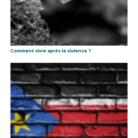
Comment vivre après la violence ?