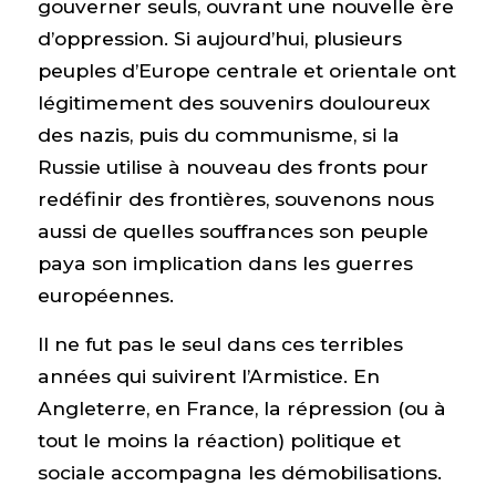
gouverner seuls, ouvrant une nouvelle ère
d’oppression. Si aujourd’hui, plusieurs
peuples d’Europe centrale et orientale ont
légitimement des souvenirs douloureux
des nazis, puis du communisme, si la
Russie utilise à nouveau des fronts pour
redéfinir des frontières, souvenons nous
aussi de quelles souffrances son peuple
paya son implication dans les guerres
européennes.
Il ne fut pas le seul dans ces terribles
années qui suivirent l’Armistice. En
Angleterre, en France, la répression (ou à
tout le moins la réaction) politique et
sociale accompagna les démobilisations.