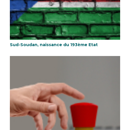
Sud-Soudan, naissance du 193ème Etat