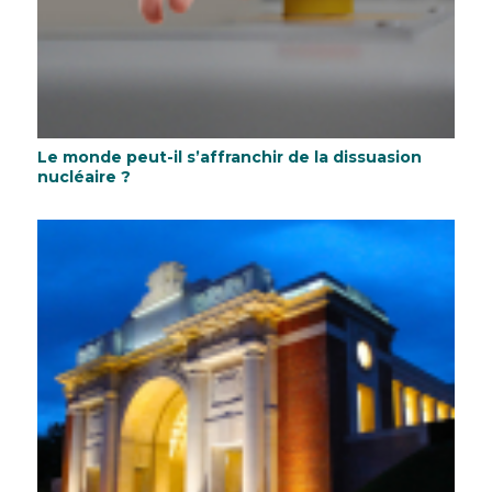
Le monde peut-il s’affranchir de la dissuasion
nucléaire ?