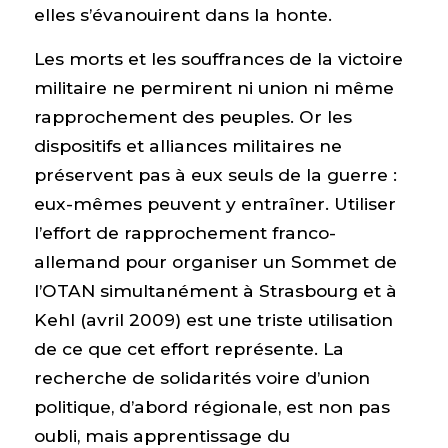
elles s’évanouirent dans la honte.
Les morts et les souffrances de la victoire
militaire ne permirent ni union ni même
rapprochement des peuples. Or les
dispositifs et alliances militaires ne
préservent pas à eux seuls de la guerre :
eux-mêmes peuvent y entraîner. Utiliser
l’effort de rapprochement franco-
allemand pour organiser un Sommet de
l’OTAN simultanément à Strasbourg et à
Kehl (avril 2009) est une triste utilisation
de ce que cet effort représente. La
recherche de solidarités voire d’union
politique, d’abord régionale, est non pas
oubli, mais apprentissage du