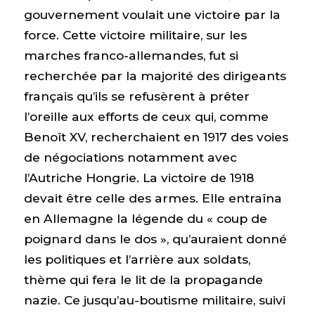
gouvernement voulait une victoire par la
force. Cette victoire militaire, sur les
marches franco-allemandes, fut si
recherchée par la majorité des dirigeants
français qu’ils se refusèrent à prêter
l’oreille aux efforts de ceux qui, comme
Benoît XV, recherchaient en 1917 des voies
de négociations notamment avec
l’Autriche Hongrie. La victoire de 1918
devait être celle des armes. Elle entraîna
en Allemagne la légende du « coup de
poignard dans le dos », qu’auraient donné
les politiques et l’arrière aux soldats,
thème qui fera le lit de la propagande
nazie. Ce jusqu’au-boutisme militaire, suivi