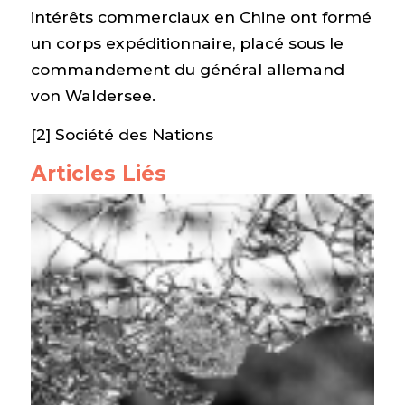
intérêts commerciaux en Chine ont formé
un corps expéditionnaire, placé sous le
commandement du général allemand
von Waldersee.
[2] Société des Nations
Articles Liés