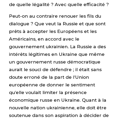
de quelle légalité ? Avec quelle efficacité ?
Peut-on au contraire renouer les fils du
dialogue ? Que veut la Russie et que sont
prêts à accepter les Européens et les
Américains, en accord avec le
gouvernement ukrainien. La Russie a des
intérêts légitimes en Ukraine que même
un gouvernement russe démocratique
aurait le souci de défendre ; il était sans
doute erroné de la part de l’Union
européenne de donner le sentiment
qu’elle voulait limiter la présence
économique russe en Ukraine. Quant à la
nouvelle nation ukrainienne, elle doit être
soutenue dans son aspiration à décider de