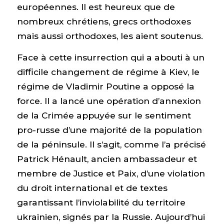
européennes. Il est heureux que de
nombreux chrétiens, grecs orthodoxes
mais aussi orthodoxes, les aient soutenus.
Face à cette insurrection qui a abouti à un
difficile changement de régime à Kiev, le
régime de Vladimir Poutine a opposé la
force. Il a lancé une opération d’annexion
de la Crimée appuyée sur le sentiment
pro-russe d’une majorité de la population
de la péninsule. Il s’agit, comme l’a précisé
Patrick Hénault, ancien ambassadeur et
membre de Justice et Paix, d’une violation
du droit international et de textes
garantissant l’inviolabilité du territoire
ukrainien, signés par la Russie. Aujourd’hui