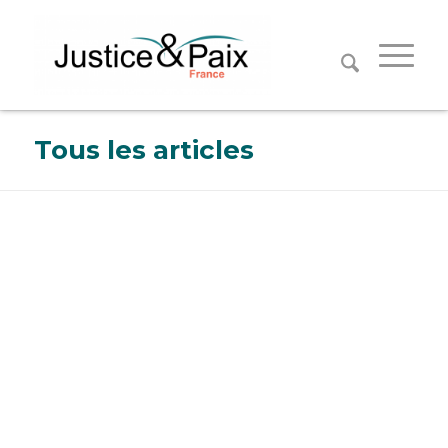
Panneau de gestion des cookies
Tous les articles