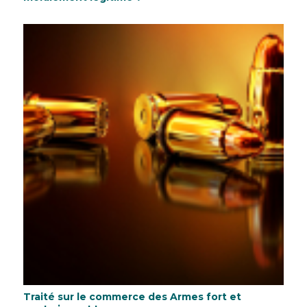
Traité sur le commerce des Armes fort et