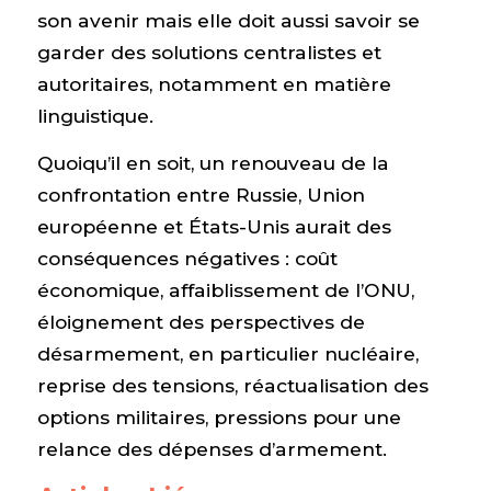
son avenir mais elle doit aussi savoir se
garder des solutions centralistes et
autoritaires, notamment en matière
linguistique.
Quoiqu’il en soit, un renouveau de la
confrontation entre Russie, Union
européenne et États-Unis aurait des
conséquences négatives : coût
économique, affaiblissement de l’ONU,
éloignement des perspectives de
désarmement, en particulier nucléaire,
reprise des tensions, réactualisation des
options militaires, pressions pour une
relance des dépenses d’armement.