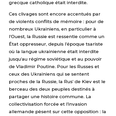
grecque catholique était interdite.
Ces clivages sont encore accentués par
de violents conflits de mémoire : pour de
nombreux Ukrainiens, en particulier à
l’Ouest, la Russie est ressentie comme un
État oppresseur, depuis l’époque tsariste
où la langue ukrainienne était interdite
jusqu’au régime soviétique et au pouvoir
de Vladimir Poutine. Pour les Russes et
ceux des Ukrainiens qui se sentent
proches de la Russie, la Rus’ de Kiev est le
berceau des deux peuples destinés à
partager une histoire commune. La
collectivisation forcée et l’invasion
allemande pèsent sur cette opposition : la