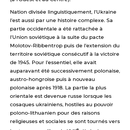
Nation divisée linguistiquement, l’Ukraine
l’est aussi par une histoire complexe. Sa
partie occidentale a été rattachée à
l’Union soviétique à la suite du pacte
Molotov-Ribbentrop puis de l’extension du
territoire soviétique consécutif à la victoire
de 1945. Pour l’essentiel, elle avait
auparavant été successivement polonaise,
austro-hongroise puis à nouveau
polonaise après 1918. La partie la plus
orientale est devenue russe lorsque les
cosaques ukrainiens, hostiles au pouvoir
polono-lithuanien pour des raisons
religieuses et sociales se sont tournés vers
e