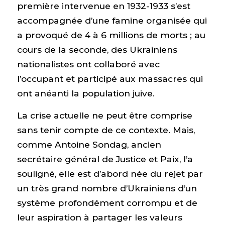
première intervenue en 1932-1933 s’est
accompagnée d’une famine organisée qui
a provoqué de 4 à 6 millions de morts ; au
cours de la seconde, des Ukrainiens
nationalistes ont collaboré avec
l’occupant et participé aux massacres qui
ont anéanti la population juive.
La crise actuelle ne peut être comprise
sans tenir compte de ce contexte. Mais,
comme Antoine Sondag, ancien
secrétaire général de Justice et Paix, l’a
souligné, elle est d’abord née du rejet par
un très grand nombre d’Ukrainiens d’un
système profondément corrompu et de
leur aspiration à partager les valeurs