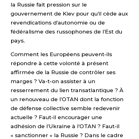
la Russie fait pression sur le
gouvernement de Kiev pour qu’il cède aux
revendications d’autonomie ou de
fédéralisme des russophones de l’Est du
pays.
Comment les Européens peuvent-ils
répondre à cette volonté à présent
affirmée de la Russie de contrôler ses
marges ? Va-t-on assister à un
resserrement du lien transatlantique ? À
un renouveau de l’OTAN dont la fonction
de défense collective semble redevenir
actuelle ? Faut-il encourager une
adhésion de l’Ukraine à l’OTAN ? Faut-il
« sanctionner » la Russie ? Dans le cadre