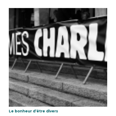
Le bonheur d’être divers