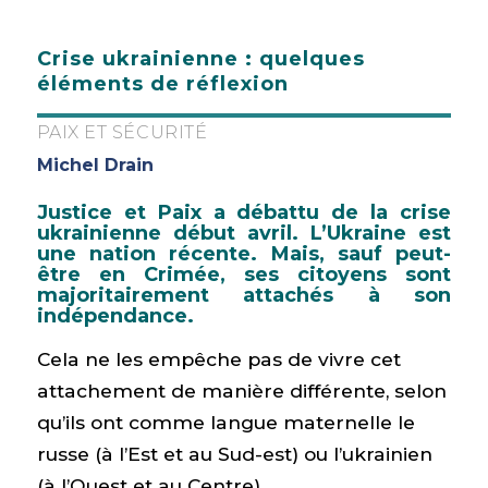
Crise ukrainienne : quelques
éléments de réflexion
PAIX ET SÉCURITÉ
Michel Drain
Justice et Paix a débattu de la crise
ukrainienne début avril. L’Ukraine est
une nation récente. Mais, sauf peut-
être en Crimée, ses citoyens sont
majoritairement attachés à son
indépendance.
Cela ne les empêche pas de vivre cet
attachement de manière différente, selon
qu’ils ont comme langue maternelle le
russe (à l’Est et au Sud-est) ou l’ukrainien
(à l’Ouest et au Centre).