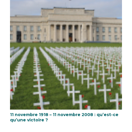
11 novembre 1918 – 11 novembre 2008 : qu’est-ce
qu’une victoire ?