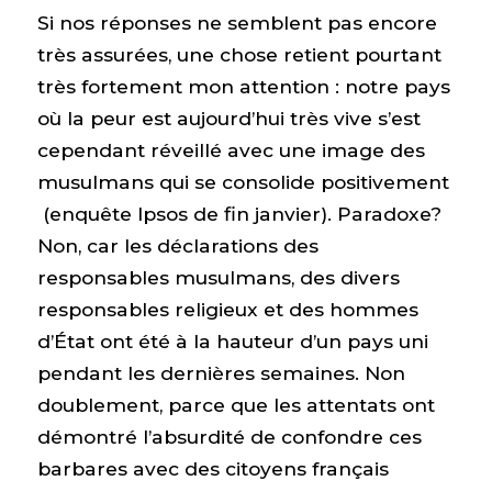
Si nos réponses ne semblent pas encore
très assurées, une chose retient pourtant
très fortement mon attention : notre pays
où la peur est aujourd’hui très vive s’est
cependant réveillé avec une image des
musulmans qui se consolide positivement
(enquête Ipsos de fin janvier). Paradoxe?
Non, car les déclarations des
responsables musulmans, des divers
responsables religieux et des hommes
d’État ont été à la hauteur d’un pays uni
pendant les dernières semaines. Non
doublement, parce que les attentats ont
démontré l’absurdité de confondre ces
barbares avec des citoyens français