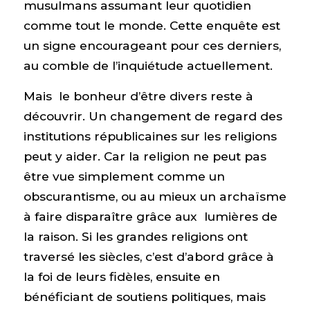
musulmans assumant leur quotidien
comme tout le monde. Cette enquête est
un signe encourageant pour ces derniers,
au comble de l’inquiétude actuellement.
Mais le bonheur d’être divers reste à
découvrir. Un changement de regard des
institutions républicaines sur les religions
peut y aider. Car la religion ne peut pas
être vue simplement comme un
obscurantisme, ou au mieux un archaïsme
à faire disparaître grâce aux lumières de
la raison. Si les grandes religions ont
traversé les siècles, c’est d’abord grâce à
la foi de leurs fidèles, ensuite en
bénéficiant de soutiens politiques, mais