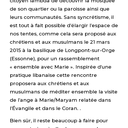
citoyen lambda de découvrir la mosquée
de son quartier ou la paroisse ainsi que
leurs communautés. Sans syncrétisme, il
est tout à fait possible d’élargir l’espace de
nos tentes, comme cela sera proposé aux
chrétiens et aux musulmans le 21 mars
2015 à la basilique de Longpont-sur-Orge
(Essonne), pour un rassemblement
« ensemble avec Marie ». Inspirée d’une
pratique libanaise cette rencontre
proposera aux chrétiens et aux
musulmans de méditer ensemble la visite
de l’ange à Marie/Maryam relatée dans
l’Évangile et dans le Coran. .
Bien sûr, il reste beaucoup à faire pour