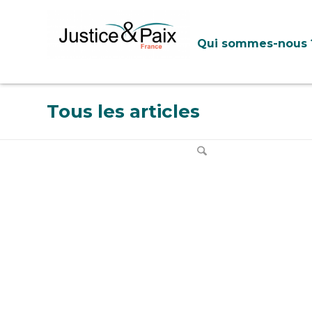
Panneau de gestion des cookies
Qui sommes-nous 
Tous les articles