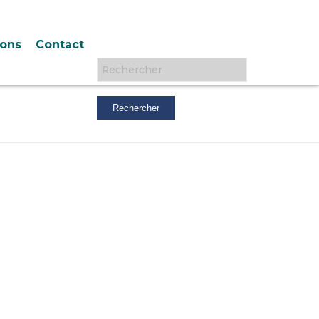
ions
Contact
Rechercher :