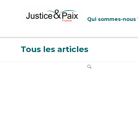
Panneau de gestion des cookies
Qui sommes-nous 
Tous les articles