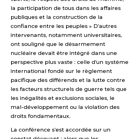
la participation de tous dans les affaires
publiques et la construction de la
confiance entre les peuples » D’autres
intervenants, notamment universitaires,
ont souligné que le désarmement
nucléaire devait être intégré dans une
perspective plus vaste : celle d’un système
international fondé sur le règlement
pacifique des différends et la lutte contre
les facteurs structurels de guerre tels que
les inégalités et exclusions sociales, le
mal-développement ou la violation des
droits fondamentaux.
La conférence s’est accordée sur un
constat décevant : alors que les