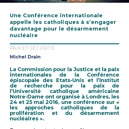
Une Conférence internationale
appelle les catholiques à s’engager
davantage pour le désarmement
nucléaire
PAIX ET SÉCURITÉ
Michel Drain
La Commission pour la Justice et la paix
internationales de la Conférence
épiscopale des Etats-Unis et l’Institut
de recherche pour la paix de
l’Université catholique américaine
Notre-Dame ont organisé à Londres, les
24 et 25 mai 2016, une conférence sur «
les approches catholiques de la
prolifération et du désarmement
nucléaires ».