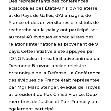
Des représentants des conférences
épiscopales des États-Unis, d’Angleterre
et du Pays de Galles, d’Allemagne, de
France et des universitaires d’Instituts de
recherche sur la paix y ont participé, soit
au total 40 évêques et spécialistes des
relations internationales provenant de 9
pays. Cette initiative a été appuyée par
l’ONG Nuclear threat initiative animée par
Desmond Browne, ancien ministre
britannique de la Défense. La Conférence
des évêques de France était représentée
par Mgr Marc Stenger, évêque de Troyes
et président de Pax Christi France. Deux
membres de Justice et Paix France y ont
également participé.