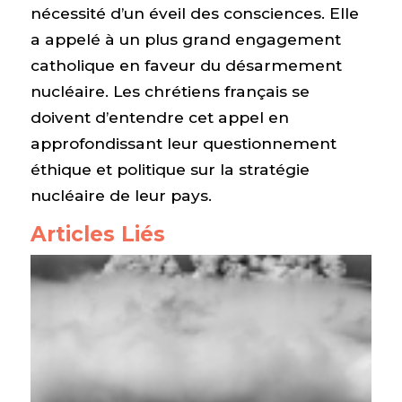
nécessité d’un éveil des consciences. Elle
a appelé à un plus grand engagement
catholique en faveur du désarmement
nucléaire. Les chrétiens français se
doivent d’entendre cet appel en
approfondissant leur questionnement
éthique et politique sur la stratégie
nucléaire de leur pays.
Articles Liés