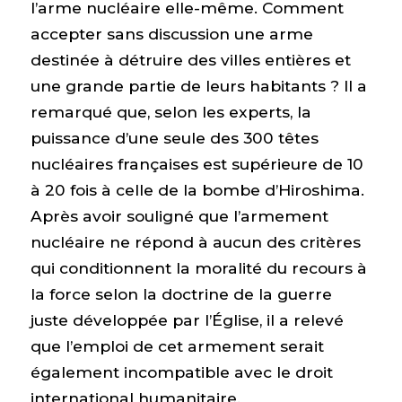
l’arme nucléaire elle-même. Comment
accepter sans discussion une arme
destinée à détruire des villes entières et
une grande partie de leurs habitants ? Il a
remarqué que, selon les experts, la
puissance d’une seule des 300 têtes
nucléaires françaises est supérieure de 10
à 20 fois à celle de la bombe d’Hiroshima.
Après avoir souligné que l’armement
nucléaire ne répond à aucun des critères
qui conditionnent la moralité du recours à
la force selon la doctrine de la guerre
juste développée par l’Église, il a relevé
que l’emploi de cet armement serait
également incompatible avec le droit
international humanitaire.