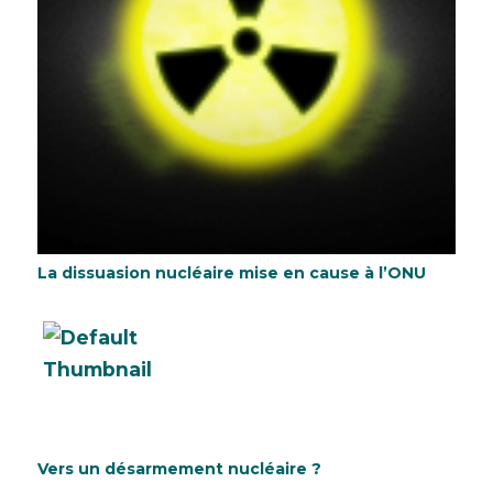
La dissuasion nucléaire mise en cause à l’ONU
Vers un désarmement nucléaire ?