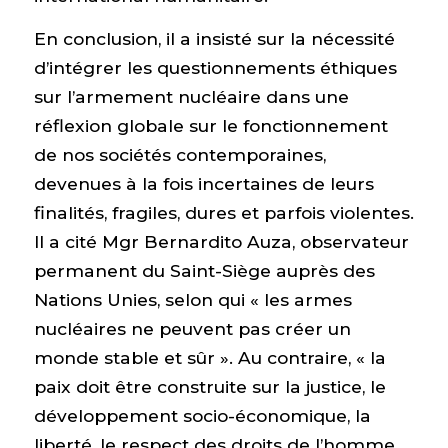
En conclusion, il a insisté sur la nécessité
d’intégrer les questionnements éthiques
sur l’armement nucléaire dans une
réflexion globale sur le fonctionnement
de nos sociétés contemporaines,
devenues à la fois incertaines de leurs
finalités, fragiles, dures et parfois violentes.
Il a cité Mgr Bernardito Auza, observateur
permanent du Saint-Siège auprès des
Nations Unies, selon qui « les armes
nucléaires ne peuvent pas créer un
monde stable et sûr ». Au contraire, « la
paix doit être construite sur la justice, le
développement socio-économique, la
liberté, le respect des droits de l’homme,