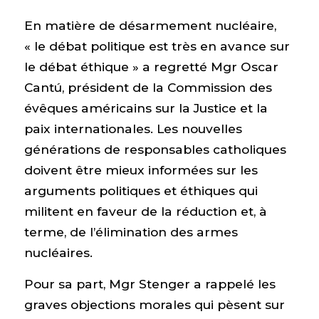
En matière de désarmement nucléaire,
« le débat politique est très en avance sur
le débat éthique » a regretté Mgr Oscar
Cantú, président de la Commission des
évêques américains sur la Justice et la
paix internationales. Les nouvelles
générations de responsables catholiques
doivent être mieux informées sur les
arguments politiques et éthiques qui
militent en faveur de la réduction et, à
terme, de l’élimination des armes
nucléaires.
Pour sa part, Mgr Stenger a rappelé les
graves objections morales qui pèsent sur