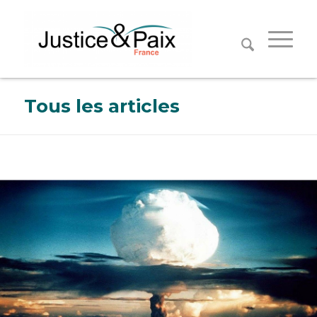
Panneau de gestion des cookies
Tous les articles