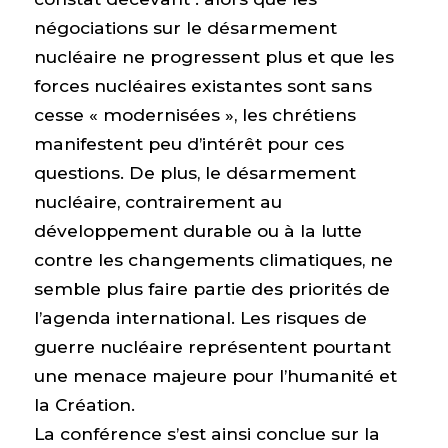
négociations sur le désarmement
nucléaire ne progressent plus et que les
forces nucléaires existantes sont sans
cesse « modernisées », les chrétiens
manifestent peu d’intérêt pour ces
questions. De plus, le désarmement
nucléaire, contrairement au
développement durable ou à la lutte
contre les changements climatiques, ne
semble plus faire partie des priorités de
l’agenda international. Les risques de
guerre nucléaire représentent pourtant
une menace majeure pour l’humanité et
la Création.
La conférence s’est ainsi conclue sur la