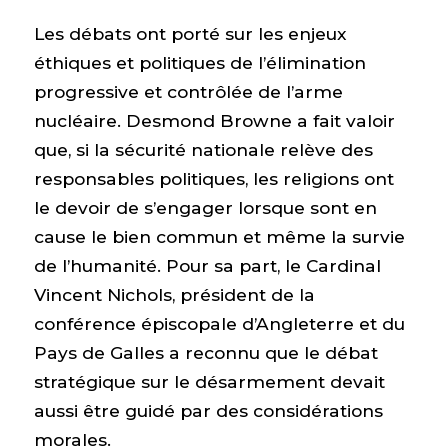
Les débats ont porté sur les enjeux
éthiques et politiques de l’élimination
progressive et contrôlée de l’arme
nucléaire. Desmond Browne a fait valoir
que, si la sécurité nationale relève des
responsables politiques, les religions ont
le devoir de s’engager lorsque sont en
cause le bien commun et même la survie
de l’humanité. Pour sa part, le Cardinal
Vincent Nichols, président de la
conférence épiscopale d’Angleterre et du
Pays de Galles a reconnu que le débat
stratégique sur le désarmement devait
aussi être guidé par des considérations
morales.