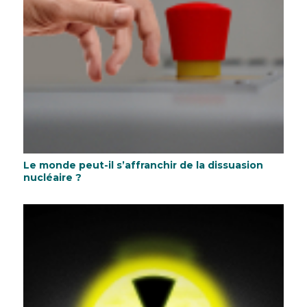
Le monde peut-il s’affranchir de la dissuasion
nucléaire ?