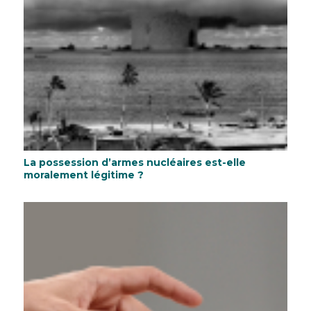
La possession d’armes nucléaires est-elle
moralement légitime ?