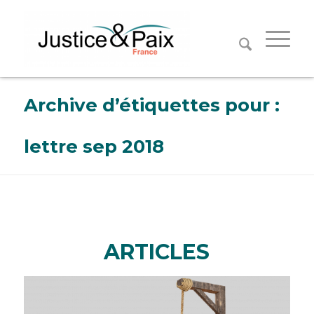
Panneau de gestion des cookies
Archive d’étiquettes pour :
lettre sep 2018
ARTICLES