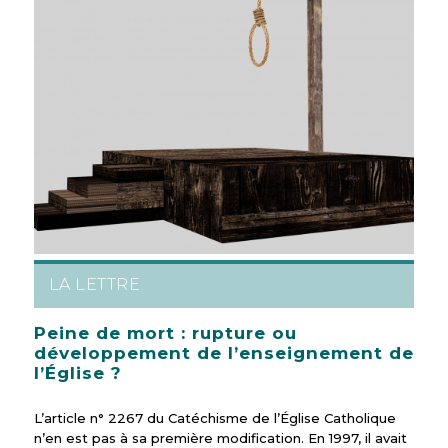
LA LETTRE
Peine de mort : rupture ou
développement de l’enseignement de
l’Église ?
L’article n° 2267 du Catéchisme de l’Église Catholique
n’en est pas à sa première modification. En 1997, il avait