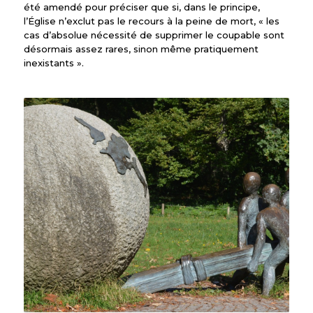
été amendé pour préciser que si, dans le principe,
l’Église n’exclut pas le recours à la peine de mort, « les
cas d’absolue nécessité de supprimer le coupable sont
désormais assez rares, sinon même pratiquement
inexistants ».