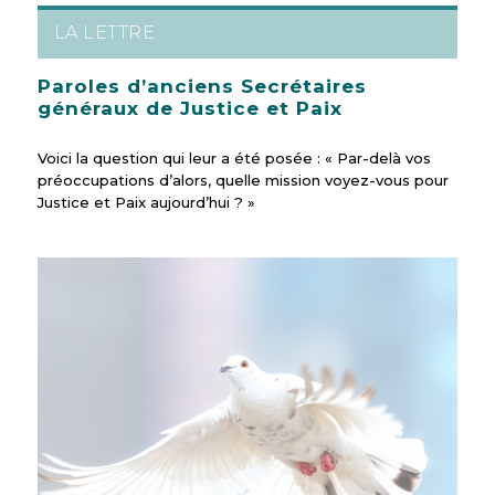
LA LETTRE
Paroles d’anciens Secrétaires
généraux de Justice et Paix
Voici la question qui leur a été posée : « Par-delà vos
préoccupations d’alors, quelle mission voyez-vous pour
Justice et Paix aujourd’hui ? »