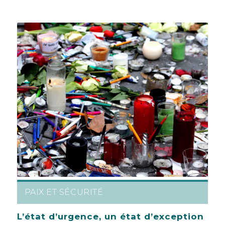
PAIX ET SÉCURITÉ
L’état d’urgence, un état d’exception