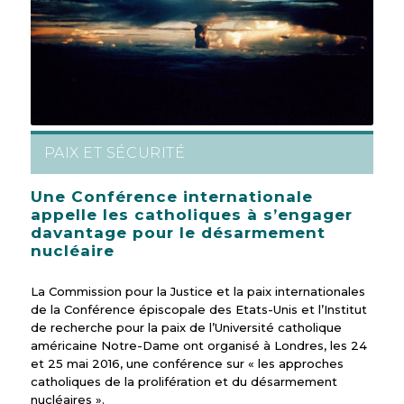
PAIX ET SÉCURITÉ
Une Conférence internationale
appelle les catholiques à s’engager
davantage pour le désarmement
nucléaire
La Commission pour la Justice et la paix internationales
de la Conférence épiscopale des Etats-Unis et l’Institut
de recherche pour la paix de l’Université catholique
américaine Notre-Dame ont organisé à Londres, les 24
et 25 mai 2016, une conférence sur « les approches
catholiques de la prolifération et du désarmement
nucléaires ».