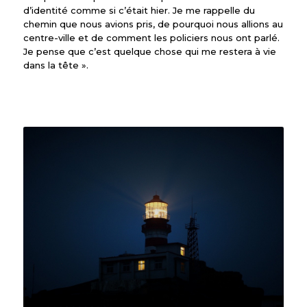
d’identité comme si c’était hier. Je me rappelle du
chemin que nous avions pris, de pourquoi nous allions au
centre-ville et de comment les policiers nous ont parlé.
Je pense que c’est quelque chose qui me restera à vie
dans la tête ».