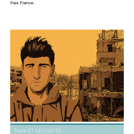
Paix France.
PAIX ET SÉCURITÉ