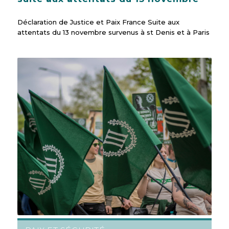
Déclaration de Justice et Paix France Suite aux
attentats du 13 novembre survenus à st Denis et à Paris