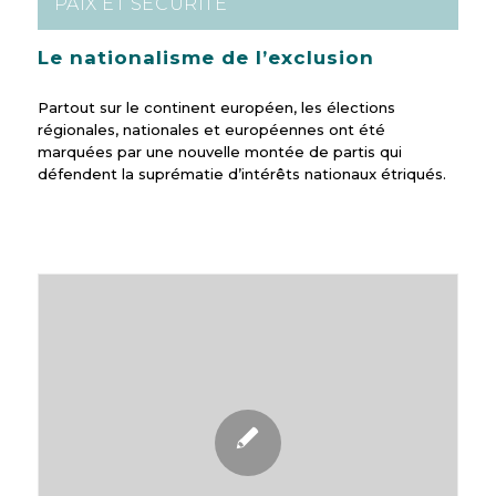
PAIX ET SÉCURITÉ
Le nationalisme de l’exclusion
Partout sur le continent européen, les élections
régionales, nationales et européennes ont été
marquées par une nouvelle montée de partis qui
défendent la suprématie d’intérêts nationaux étriqués.