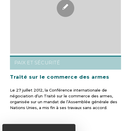
PAIX ET SÉCURITÉ
Traité sur le commerce des armes
Le 27 juillet 2012, la Conférence internationale de
négociation d’un Traité sur le commerce des armes,
organisée sur un mandat de l’Assemblée générale des
Nations Unies, a mis fin à ses travaux sans accord.