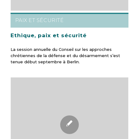
PAIX ET SÉCURITÉ
Ethique, paix et sécurité
La session annuelle du Conseil sur les approches
chrétiennes de la défense et du désarmement s’est
tenue début septembre à Berlin.