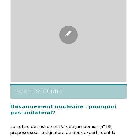
PAIX ET SÉCURITÉ
Désarmement nucléaire : pourquoi
pas unilatéral?
La Lettre de Justice et Paix de juin dernier (n° 181)
propose, sous la signature de deux experts dont la