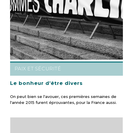
PAIX ET SÉCURITÉ
Le bonheur d’être divers
On peut bien se l'avouer, ces premières semaines de
l'année 2015 furent éprouvantes, pour la France aussi.