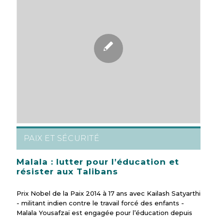
PAIX ET SÉCURITÉ
Malala : lutter pour l’éducation et
résister aux Talibans
Prix Nobel de la Paix 2014 à 17 ans avec Kailash Satyarthi
- militant indien contre le travail forcé des enfants -
Malala Yousafzaï est engagée pour l’éducation depuis