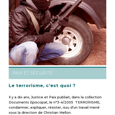
PAIX ET SÉCURITÉ
Le terrorisme, c’est quoi ?
Il y a dix ans, Justice et Paix publiait, dans la collection
Documents Episcopat, le n°3-4/2005 TERRORISME,
condamner, expliquer, résister, issu d’un travail mené
sous la direction de Christian Mellon.