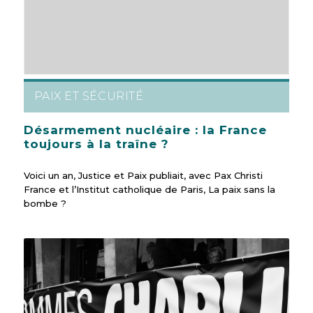
PAIX ET SÉCURITÉ
Désarmement nucléaire : la France
toujours à la traîne ?
Voici un an, Justice et Paix publiait, avec Pax Christi
France et l’Institut catholique de Paris, La paix sans la
bombe ?