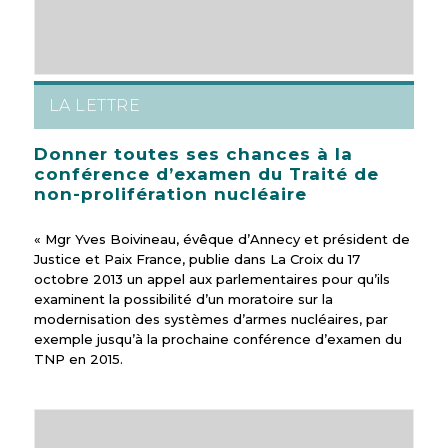
LA LETTRE
Donner toutes ses chances à la
conférence d’examen du Traité de
non-prolifération nucléaire
« Mgr Yves Boivineau, évêque d’Annecy et président de
Justice et Paix France, publie dans La Croix du 17
octobre 2013 un appel aux parlementaires pour qu’ils
examinent la possibilité d’un moratoire sur la
modernisation des systèmes d’armes nucléaires, par
exemple jusqu’à la prochaine conférence d’examen du
TNP en 2015.