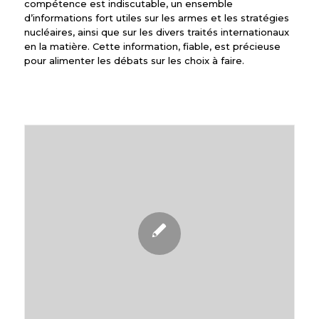
compétence est indiscutable, un ensemble
d’informations fort utiles sur les armes et les stratégies
nucléaires, ainsi que sur les divers traités internationaux
en la matière. Cette information, fiable, est précieuse
pour alimenter les débats sur les choix à faire.