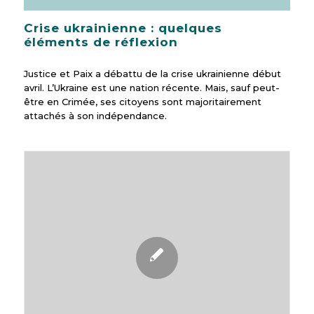
Crise ukrainienne : quelques
éléments de réflexion
Justice et Paix a débattu de la crise ukrainienne début
avril. L’Ukraine est une nation récente. Mais, sauf peut-
être en Crimée, ses citoyens sont majoritairement
attachés à son indépendance.