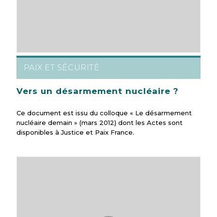
PAIX ET SÉCURITÉ
Vers un désarmement nucléaire ?
Ce document est issu du colloque « Le désarmement
nucléaire demain » (mars 2012) dont les Actes sont
disponibles à Justice et Paix France.