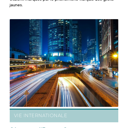
jaunes.
VIE INTERNATIONALE