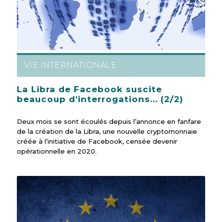
VIE INTERNATIONALE
La Libra de Facebook suscite
beaucoup d’interrogations… (2/2)
Deux mois se sont écoulés depuis l’annonce en fanfare
de la création de la Libra, une nouvelle cryptomonnaie
créée à l’initiative de Facebook, censée devenir
opérationnelle en 2020.