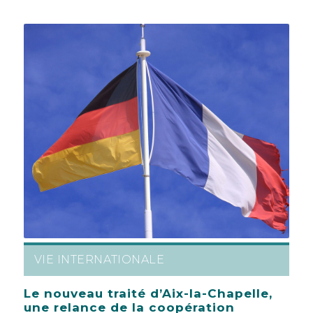
VIE INTERNATIONALE
Le nouveau traité d’Aix-la-Chapelle,
une relance de la coopération