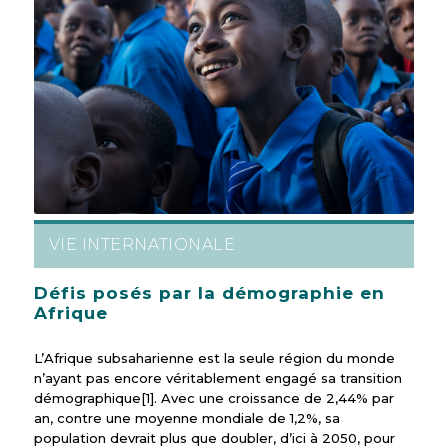
VIE INTERNATIONALE
Défis posés par la démographie en
Afrique
L’Afrique subsaharienne est la seule région du monde
n’ayant pas encore véritablement engagé sa transition
démographique[1]. Avec une croissance de 2,44% par
an, contre une moyenne mondiale de 1,2%, sa
population devrait plus que doubler, d’ici à 2050, pour