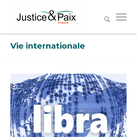
Panneau de gestion des cookies
Vie internationale