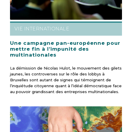
VIE INTERNATIONALE
Une campagne pan-européenne pour
mettre fin à l’impunité des
multinationales
La démission de Nicolas Hulot, le mouvement des gilets
jaunes, les controverses sur le rôle des lobbys à
Bruxelles sont autant de signes qui témoignent de
l’inquiétude citoyenne quant à l’idéal démocratique face
au pouvoir grandissant des entreprises multinationales.