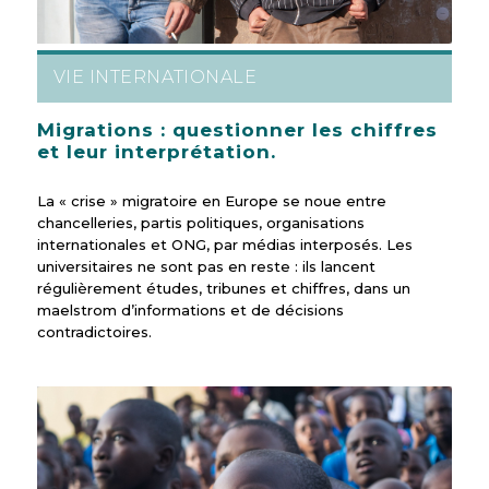
VIE INTERNATIONALE
Migrations : questionner les chiffres
et leur interprétation.
La « crise » migratoire en Europe se noue entre
chancelleries, partis politiques, organisations
internationales et ONG, par médias interposés. Les
universitaires ne sont pas en reste : ils lancent
régulièrement études, tribunes et chiffres, dans un
maelstrom d’informations et de décisions
contradictoires.