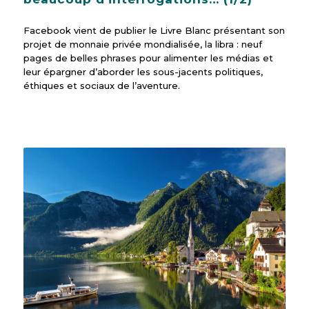
Facebook vient de publier le Livre Blanc présentant son
projet de monnaie privée mondialisée, la libra : neuf
pages de belles phrases pour alimenter les médias et
leur épargner d’aborder les sous-jacents politiques,
éthiques et sociaux de l’aventure.