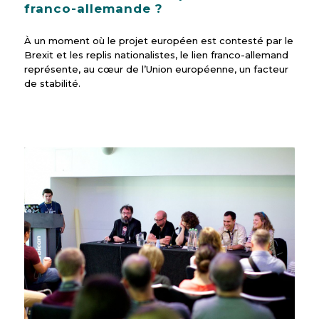
franco-allemande ?
À un moment où le projet européen est contesté par le
Brexit et les replis nationalistes, le lien franco-allemand
représente, au cœur de l’Union européenne, un facteur
de stabilité.