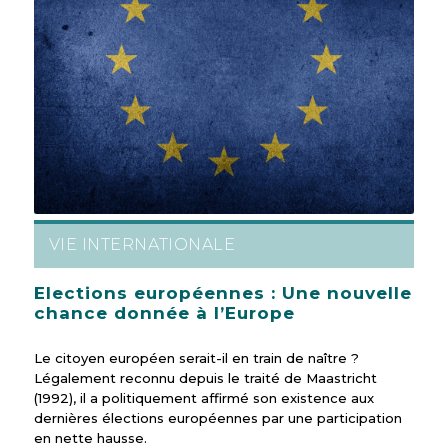
VIE INTERNATIONALE
Elections européennes : Une nouvelle
chance donnée à l’Europe
Le citoyen européen serait-il en train de naître ?
Légalement reconnu depuis le traité de Maastricht
(1992), il a politiquement affirmé son existence aux
dernières élections européennes par une participation
en nette hausse.