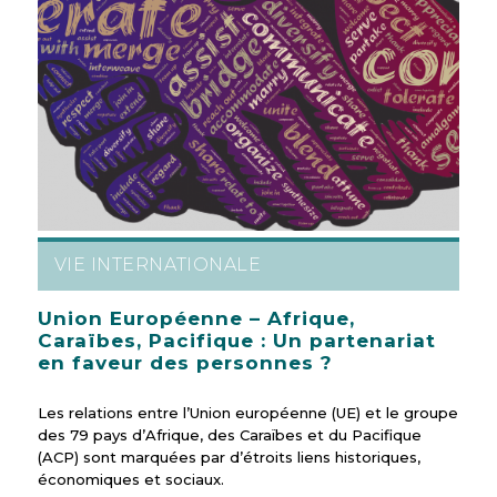
VIE INTERNATIONALE
Union Européenne – Afrique,
Caraïbes, Pacifique : Un partenariat
en faveur des personnes ?
Les relations entre l’Union européenne (UE) et le groupe
des 79 pays d’Afrique, des Caraïbes et du Pacifique
(ACP) sont marquées par d’étroits liens historiques,
économiques et sociaux.