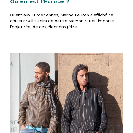
Où en est l’Europe ?
Quant aux Européennes, Marine Le Pen a affiché sa
couleur : « il s’agira de battre Macron ». Peu importe
l’objet réel de ces élections (élire…