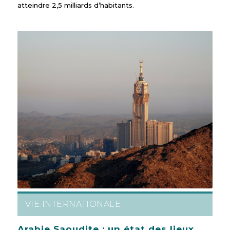
atteindre 2,5 milliards d’habitants.
VIE INTERNATIONALE
Arabie Saoudite : un état des lieux