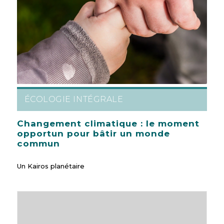
ÉCOLOGIE INTÉGRALE
Changement climatique : le moment
opportun pour bâtir un monde
commun
Un Kairos planétaire