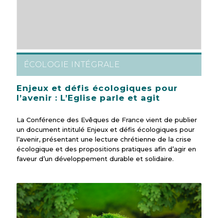
ÉCOLOGIE INTÉGRALE
Enjeux et défis écologiques pour
l’avenir : L’Eglise parle et agit
La Conférence des Evêques de France vient de publier
un document intitulé Enjeux et défis écologiques pour
l’avenir, présentant une lecture chrétienne de la crise
écologique et des propositions pratiques afin d’agir en
faveur d’un développement durable et solidaire.