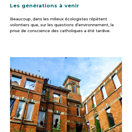
Les générations à venir
Beaucoup, dans les milieux écologistes répètent
volontiers que, sur les questions d’environnement, la
prise de conscience des catholiques a été tardive.