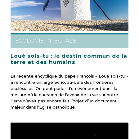
ÉCOLOGIE INTÉGRALE
Loué sois-tu : le destin commun de la
terre et des humains
La récente encyclique du pape François « Loué sois-tu »
a rencontré un large écho, au-delà des frontières
ecclésiales. On peut parler d’un événement dans la
mesure où la question de l’avenir de la vie sur notre
Terre n’avait pas encore fait l’objet d’un document
majeur dans l’Église catholique.