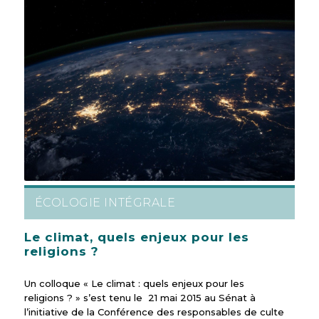
ÉCOLOGIE INTÉGRALE
Le climat, quels enjeux pour les
religions ?
Un colloque « Le climat : quels enjeux pour les
religions ? » s’est tenu le 21 mai 2015 au Sénat à
l’initiative de la Conférence des responsables de culte