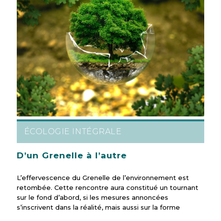
ÉCOLOGIE INTÉGRALE
D’un Grenelle à l’autre
L’effervescence du Grenelle de l’environnement est
retombée. Cette rencontre aura constitué un tournant
sur le fond d’abord, si les mesures annoncées
s’inscrivent dans la réalité, mais aussi sur la forme