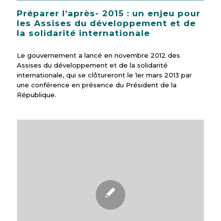
Préparer l’après- 2015 : un enjeu pour
les Assises du développement et de
la solidarité internationale
Le gouvernement a lancé en novembre 2012 des
Assises du développement et de la solidarité
internationale, qui se clôtureront le 1er mars 2013 par
une conférence en présence du Président de la
République.