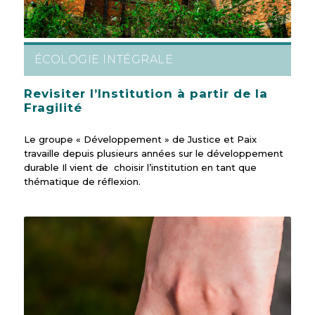
ÉCOLOGIE INTÉGRALE
Revisiter l’Institution à partir de la
Fragilité
Le groupe « Développement » de Justice et Paix
travaille depuis plusieurs années sur le développement
durable Il vient de choisir l’institution en tant que
thématique de réflexion.