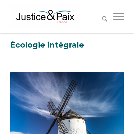
Panneau de gestion des cookies
Écologie intégrale