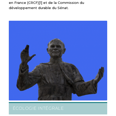
en France (CRCF)[1] et de la Commission du
développement durable du Sénat.
ÉCOLOGIE INTÉGRALE