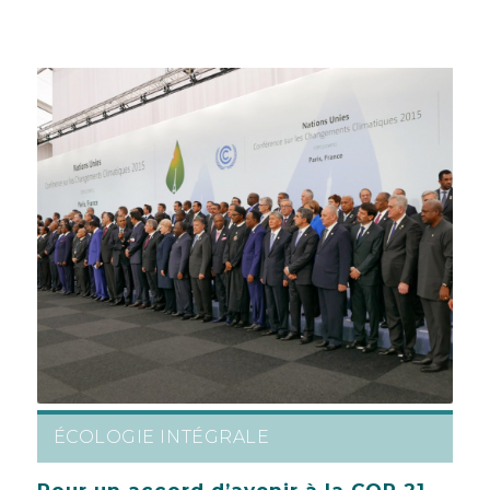
ÉCOLOGIE INTÉGRALE