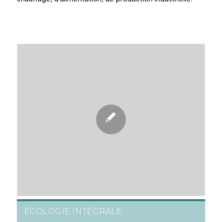
ÉCOLOGIE INTÉGRALE